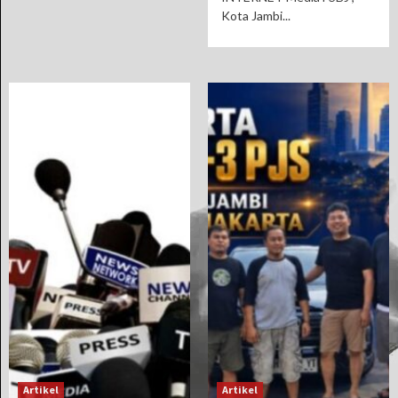
Kota Jambi...
Artikel
Artikel