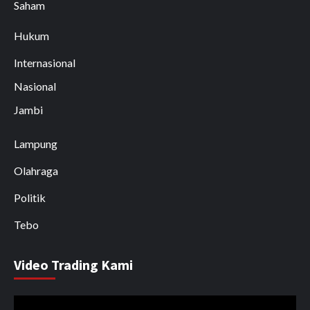
Saham
Hukum
Internasional
Nasional
Jambi
Lampung
Olahraga
Politik
Tebo
Video Trading Kami
Pemutar