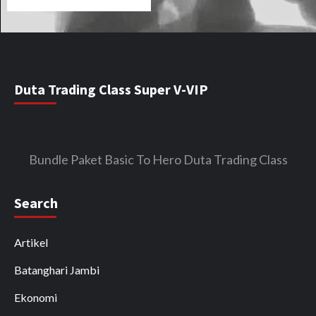
Duta Trading Class Super V-VIP
Bundle Paket Basic To Hero Duta Trading Class
Search
Artikel
Batanghari Jambi
Ekonomi