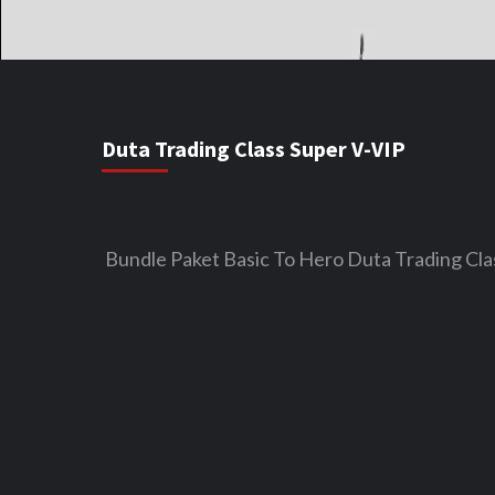
Duta Trading Class Super V-VIP
Bundle Paket Basic To Hero Duta Trading Cla