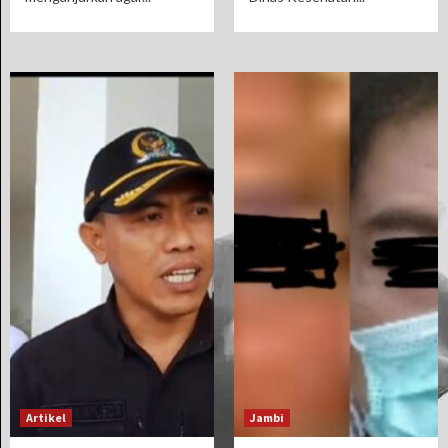
Artikel
Jambi