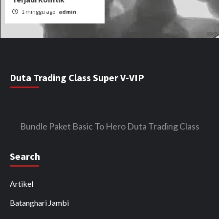
1 minggu ago
admin
Duta Trading Class Super V-VIP
Bundle Paket Basic To Hero Duta Trading Class
Search
Artikel
Batanghari Jambi