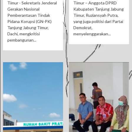
Timur - Sekretaris Jenderal
Timur – Anggota DPRD
Gerakan Nasional
Kabupaten Tanjung Jabung
Pemberantasan Tindak
Timur, Ruziansyah Putra,
Pidana Korupsi (GN-PK)
yang juga politisi dari Partai
Tanjung Jabung Timur,
Demokrat,
Dachi, mengkritisi
menyelenggarakan...
pembangunan...