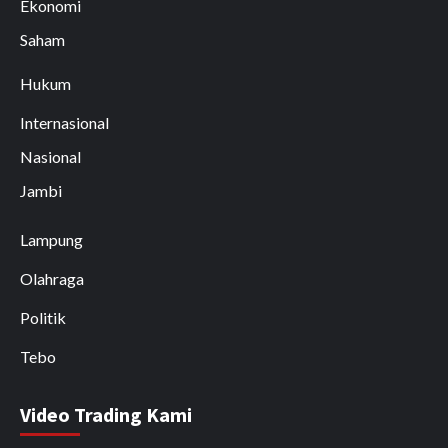
Ekonomi
Saham
Hukum
Internasional
Nasional
Jambi
Lampung
Olahraga
Politik
Tebo
Video Trading Kami