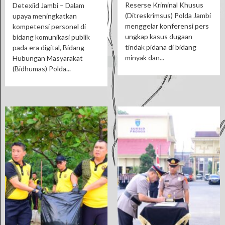
Reserse Kriminal Khusus
Detexiid Jambi – Dalam
(Ditreskrimsus) Polda Jambi
upaya meningkatkan
menggelar konferensi pers
kompetensi personel di
ungkap kasus dugaan
bidang komunikasi publik
tindak pidana di bidang
pada era digital, Bidang
minyak dan...
Hubungan Masyarakat
(Bidhumas) Polda...