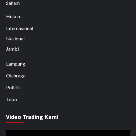
Saham
Hukum
Internasional
Nasional
Jambi
Lampung
Olahraga
Politik
Tebo
Video Trading Kami
Pemutar