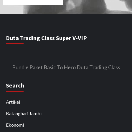
Duta Trading Class Super V-VIP
Bundle Paket Basic To Hero Duta Trading Class
Search
Artikel
Batanghari Jambi
Ekonomi