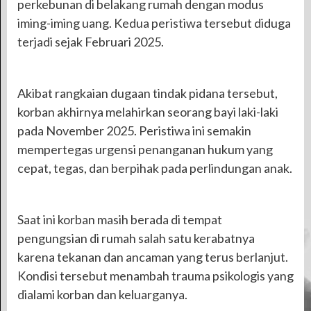
perkebunan di belakang rumah dengan modus
iming-iming uang. Kedua peristiwa tersebut diduga
terjadi sejak Februari 2025.
Akibat rangkaian dugaan tindak pidana tersebut,
korban akhirnya melahirkan seorang bayi laki-laki
pada November 2025. Peristiwa ini semakin
mempertegas urgensi penanganan hukum yang
cepat, tegas, dan berpihak pada perlindungan anak.
Saat ini korban masih berada di tempat
pengungsian di rumah salah satu kerabatnya
karena tekanan dan ancaman yang terus berlanjut.
Kondisi tersebut menambah trauma psikologis yang
dialami korban dan keluarganya.