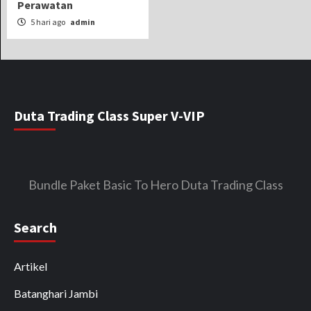
Perawatan
5 hari ago
admin
Duta Trading Class Super V-VIP
Bundle Paket Basic To Hero Duta Trading Class
Search
Artikel
Batanghari Jambi