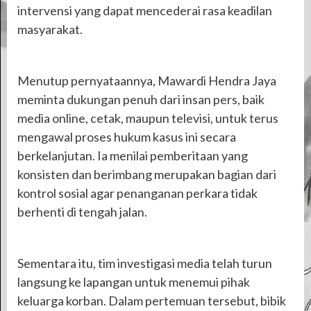
intervensi yang dapat mencederai rasa keadilan
masyarakat.
Menutup pernyataannya, Mawardi Hendra Jaya
meminta dukungan penuh dari insan pers, baik
media online, cetak, maupun televisi, untuk terus
mengawal proses hukum kasus ini secara
berkelanjutan. Ia menilai pemberitaan yang
konsisten dan berimbang merupakan bagian dari
kontrol sosial agar penanganan perkara tidak
berhenti di tengah jalan.
Sementara itu, tim investigasi media telah turun
langsung ke lapangan untuk menemui pihak
keluarga korban. Dalam pertemuan tersebut, bibik