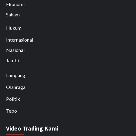
Ekonomi
Saham
Hukum
Internasional
Nasional
Jambi
Lampung
Olahraga
Politik
Tebo
Video Trading Kami