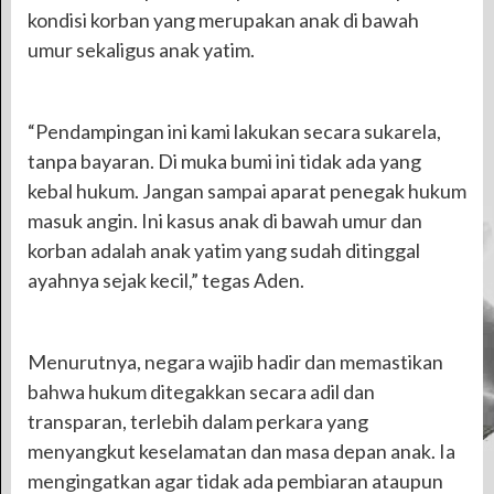
kondisi korban yang merupakan anak di bawah
umur sekaligus anak yatim.
“Pendampingan ini kami lakukan secara sukarela,
tanpa bayaran. Di muka bumi ini tidak ada yang
kebal hukum. Jangan sampai aparat penegak hukum
masuk angin. Ini kasus anak di bawah umur dan
korban adalah anak yatim yang sudah ditinggal
ayahnya sejak kecil,” tegas Aden.
Menurutnya, negara wajib hadir dan memastikan
bahwa hukum ditegakkan secara adil dan
transparan, terlebih dalam perkara yang
menyangkut keselamatan dan masa depan anak. Ia
mengingatkan agar tidak ada pembiaran ataupun