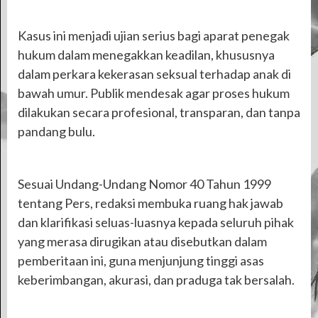
Kasus ini menjadi ujian serius bagi aparat penegak
hukum dalam menegakkan keadilan, khususnya
dalam perkara kekerasan seksual terhadap anak di
bawah umur. Publik mendesak agar proses hukum
dilakukan secara profesional, transparan, dan tanpa
pandang bulu.
Sesuai Undang-Undang Nomor 40 Tahun 1999
tentang Pers, redaksi membuka ruang hak jawab
dan klarifikasi seluas-luasnya kepada seluruh pihak
yang merasa dirugikan atau disebutkan dalam
pemberitaan ini, guna menjunjung tinggi asas
keberimbangan, akurasi, dan praduga tak bersalah.