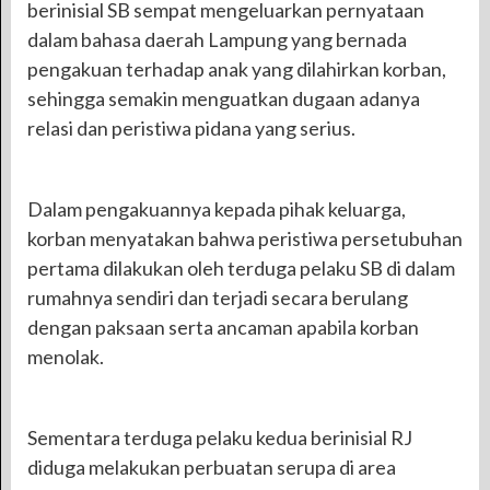
berinisial SB sempat mengeluarkan pernyataan
dalam bahasa daerah Lampung yang bernada
pengakuan terhadap anak yang dilahirkan korban,
sehingga semakin menguatkan dugaan adanya
relasi dan peristiwa pidana yang serius.
Dalam pengakuannya kepada pihak keluarga,
korban menyatakan bahwa peristiwa persetubuhan
pertama dilakukan oleh terduga pelaku SB di dalam
rumahnya sendiri dan terjadi secara berulang
dengan paksaan serta ancaman apabila korban
menolak.
Sementara terduga pelaku kedua berinisial RJ
diduga melakukan perbuatan serupa di area