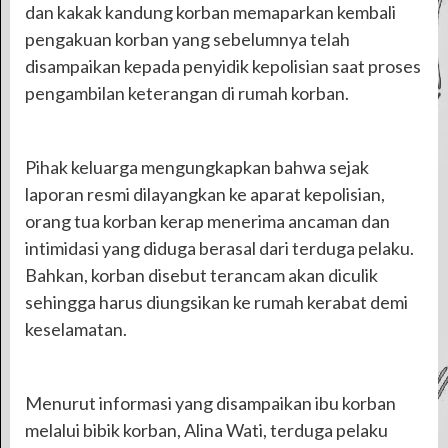
dan kakak kandung korban memaparkan kembali
pengakuan korban yang sebelumnya telah
disampaikan kepada penyidik kepolisian saat proses
pengambilan keterangan di rumah korban.
Pihak keluarga mengungkapkan bahwa sejak
laporan resmi dilayangkan ke aparat kepolisian,
orang tua korban kerap menerima ancaman dan
intimidasi yang diduga berasal dari terduga pelaku.
Bahkan, korban disebut terancam akan diculik
sehingga harus diungsikan ke rumah kerabat demi
keselamatan.
Menurut informasi yang disampaikan ibu korban
melalui bibik korban, Alina Wati, terduga pelaku