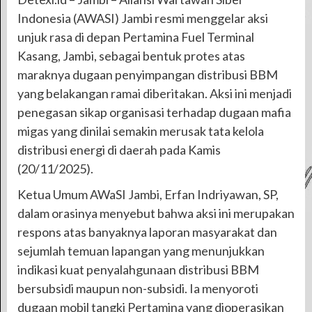
Indonesia (AWASI) Jambi resmi menggelar aksi
unjuk rasa di depan Pertamina Fuel Terminal
Kasang, Jambi, sebagai bentuk protes atas
maraknya dugaan penyimpangan distribusi BBM
yang belakangan ramai diberitakan. Aksi ini menjadi
penegasan sikap organisasi terhadap dugaan mafia
migas yang dinilai semakin merusak tata kelola
distribusi energi di daerah pada Kamis
(20/11/2025).
Ketua Umum AWaSI Jambi, Erfan Indriyawan, SP,
dalam orasinya menyebut bahwa aksi ini merupakan
respons atas banyaknya laporan masyarakat dan
sejumlah temuan lapangan yang menunjukkan
indikasi kuat penyalahgunaan distribusi BBM
bersubsidi maupun non-subsidi. Ia menyoroti
dugaan mobil tangki Pertamina yang dioperasikan