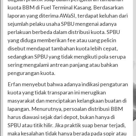
kuota BBM di Fuel Terminal Kasang. Berdasarkan
laporan yang diterima AWaSI, terdapat keluhan dari
sejumlah pelaku usaha SPBU mengenai adanya
perlakuan berbeda dalam distribusi kuota. SPBU
yang diduga memberikan fee atau uang pelicin
disebut mendapat tambahan kuota lebih cepat,
sedangkan SPBU yang tidak mengikuti pola serupa
sering mengalami antrean panjang atau bahkan
pengurangan kuota.
Erfan menyebut bahwa adanya indikasi pengaturan
kuota yang tidak transparan ini merugikan
masyarakat dan menciptakan kelangkaan buatan di
lapangan. Menurutnya, persoalan distribusi BBM
harus diawasi sejak dari depot, bukan hanya di
SPBU atau titik hilir. Jika praktik suap benar terjadi,
maka kesalahan tidak hanya berada pada sopir atau