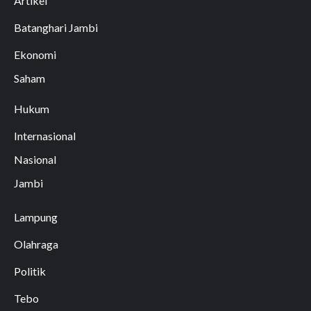
Artikel
Batanghari Jambi
Ekonomi
Saham
Hukum
Internasional
Nasional
Jambi
Lampung
Olahraga
Politik
Tebo