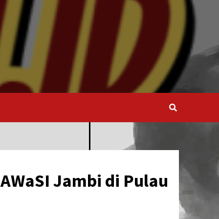
 AWaSI Jambi di Pulau