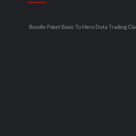
Bundle Paket Basic To Hero Duta Trading Cla