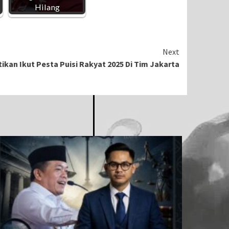
Hilang
Next
ikan Ikut Pesta Puisi Rakyat 2025 Di Tim Jakarta