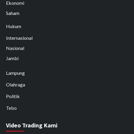
Ekonomi
Saham
Hukum
Internasional
Nasional
Jambi
Lampung
Olahraga
Politik
Tebo
Video Trading Kami