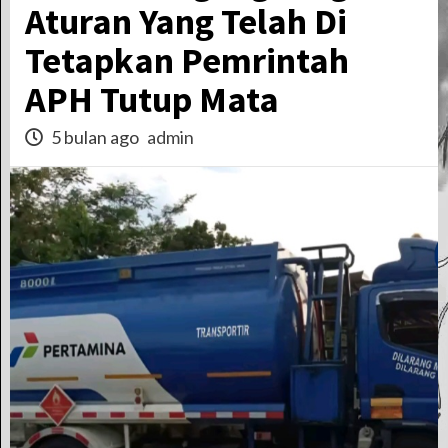
Aturan Yang Telah Di
Tetapkan Pemrintah
APH Tutup Mata
5 bulan ago
admin