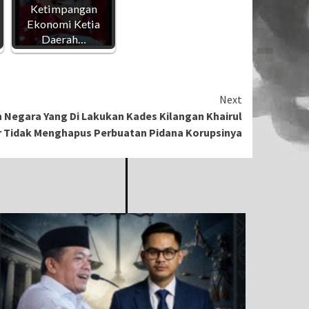
Ketimpangan
Ekonomi Ketia
Daerah…
Next
Negara Yang Di Lakukan Kades Kilangan Khairul
 Tidak Menghapus Perbuatan Pidana Korupsinya