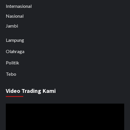
Internasional
Nasional
Jambi
Lampung
Olahraga
Politik
Tebo
Video Trading Kami
Pemutar
Video