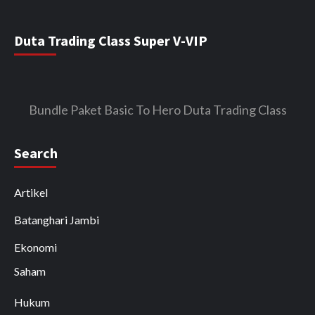
Duta Trading Class Super V-VIP
Bundle Paket Basic To Hero Duta Trading Class
Search
Artikel
Batanghari Jambi
Ekonomi
Saham
Hukum