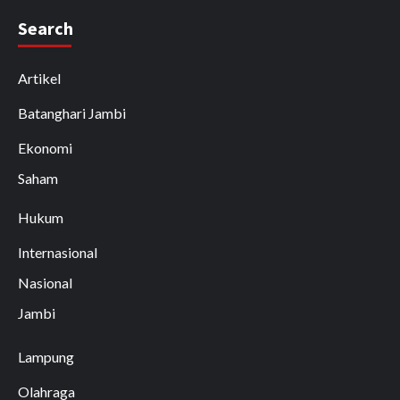
Search
Artikel
Batanghari Jambi
Ekonomi
Saham
Hukum
Internasional
Nasional
Jambi
Lampung
Olahraga