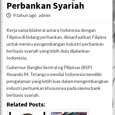
Perbankan Syariah
9 tahun ago
admin
Kerja sama bilateral antara Indonesia dengan
Filipina di bidang perbankan, dimanfaatkan Filipina
untuk meniru pengembangan industri perbankan
berbasis syariah yang lebih dulu dijalankan
Indonesia.
Gubernur Bangko Sentral ng Pilipinas (BSP)
Amando M. Tetangco menilai Indonesia memiliki
pengalaman yang lebih luas dalam mengembangkan
industri perbankan khususnya pada skema bank
berbasis syariah.
Related Posts: