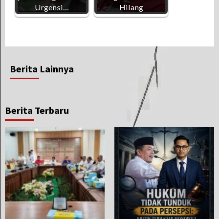
Urgensi…
Hilang
Berita Lainnya
Berita Terbaru