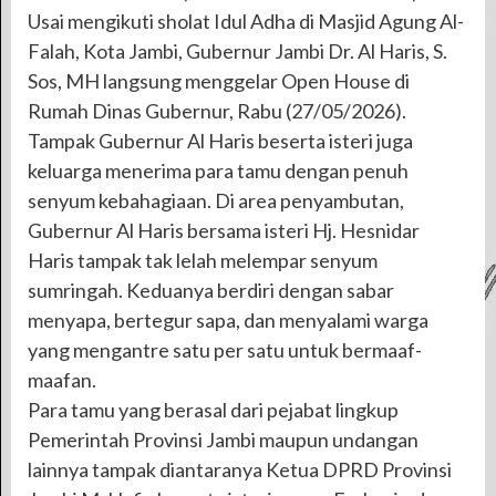
Usai mengikuti sholat Idul Adha di Masjid Agung Al-
Falah, Kota Jambi, Gubernur Jambi Dr. Al Haris, S.
Sos, MH langsung menggelar Open House di
Rumah Dinas Gubernur, Rabu (27/05/2026).
Tampak Gubernur Al Haris beserta isteri juga
keluarga menerima para tamu dengan penuh
senyum kebahagiaan. Di area penyambutan,
Gubernur Al Haris bersama isteri Hj. Hesnidar
Haris tampak tak lelah melempar senyum
sumringah. Keduanya berdiri dengan sabar
menyapa, bertegur sapa, dan menyalami warga
yang mengantre satu per satu untuk bermaaf-
maafan.
Para tamu yang berasal dari pejabat lingkup
Pemerintah Provinsi Jambi maupun undangan
lainnya tampak diantaranya Ketua DPRD Provinsi