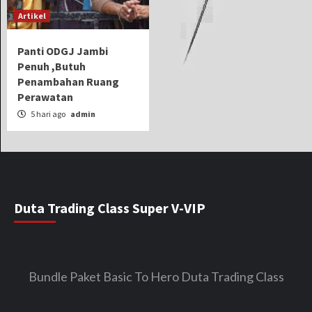
Artikel
Panti ODGJ Jambi
Penuh ,Butuh
Penambahan Ruang
Perawatan
5 hari ago
admin
Duta Trading Class Super V-VIP
Bundle Paket Basic To Hero Duta Trading Class