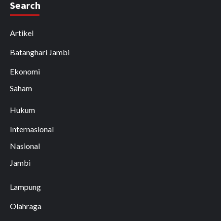
Search
Artikel
Batanghari Jambi
Ekonomi
Saham
Hukum
Internasional
Nasional
Jambi
Lampung
Olahraga