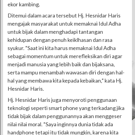
ekor kambing.
Ditemui dalam acara tersebut Hj. Hesnidar Haris
mengajak masyarakat untuk memaknai Idul Adha
untuk bijak dalam menghadapi tantangan
kehidupan dengan penuh keiklhasan dan rasa
syukur. “Saat ini kita harus memaknai Idul Adha
sebagai momentum untuk merefleksikan diri agar
menjadi manusia yang lebih baik dan bijaksana,
serta mampu menambah wawasan diri dengan hal-
hal yang membawa kita kepada kebaikan,” kata Hj.
Hesnidar Haris.
Hj. Hesnidar Haris juga menyoroti penggunaan
teknologi seperti smart phone yang terkadang jika
tidak bijak dalam penggunannya akan menggeser
nilai nilai moral. “Saya inginnya dunia tidak ada
handphone tetapi itu tidak mungkin, karena kita