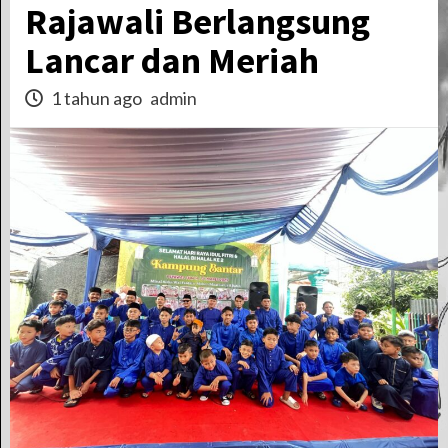
Rajawali Berlangsung
Lancar dan Meriah
1 tahun ago
admin