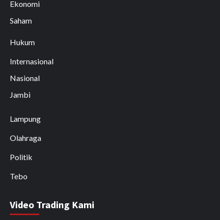
Ekonomi
Saham
Hukum
Internasional
Nasional
Jambi
Lampung
Olahraga
Politik
Tebo
Video Trading Kami