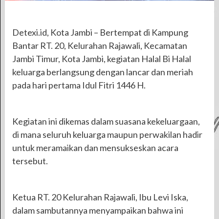
Detexi.id, Kota Jambi – Bertempat di Kampung
Bantar RT. 20, Kelurahan Rajawali, Kecamatan
Jambi Timur, Kota Jambi, kegiatan Halal Bi Halal
keluarga berlangsung dengan lancar dan meriah
pada hari pertama Idul Fitri 1446 H.
Kegiatan ini dikemas dalam suasana kekeluargaan,
di mana seluruh keluarga maupun perwakilan hadir
untuk meramaikan dan mensukseskan acara
tersebut.
Ketua RT. 20 Kelurahan Rajawali, Ibu Levi Iska,
dalam sambutannya menyampaikan bahwa ini