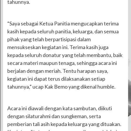
tahunnya.
“Saya sebagai Ketua Panitia mengucapkan terima
kasih kepada seluruh panitia, keluarga, dan semua
pihak yang telah berpartisipasi dalam
mensukseskan kegiatan ini. Terima kasih juga
kepada seluruh donatur yang telah membantu, baik
secara materi maupun tenaga, sehingga acara ini
berjalan dengan meriah. Tentu harapan saya,
kegiatan ini dapat terus dilaksanakan setiap
tahunnya,” ucap Kak Bemo yang dikenal humble.
Acara ini diawali dengan kata sambutan, diikuti
dengan silaturahmi dan sungkeman, serta
pemberian tali asih kepada keluarga yang dituakan.