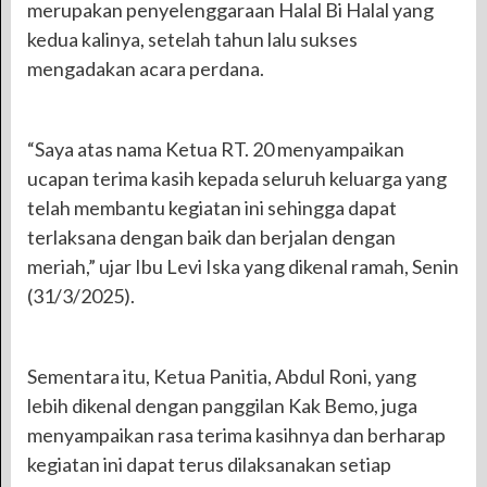
merupakan penyelenggaraan Halal Bi Halal yang
kedua kalinya, setelah tahun lalu sukses
mengadakan acara perdana.
“Saya atas nama Ketua RT. 20 menyampaikan
ucapan terima kasih kepada seluruh keluarga yang
telah membantu kegiatan ini sehingga dapat
terlaksana dengan baik dan berjalan dengan
meriah,” ujar Ibu Levi Iska yang dikenal ramah, Senin
(31/3/2025).
Sementara itu, Ketua Panitia, Abdul Roni, yang
lebih dikenal dengan panggilan Kak Bemo, juga
menyampaikan rasa terima kasihnya dan berharap
kegiatan ini dapat terus dilaksanakan setiap