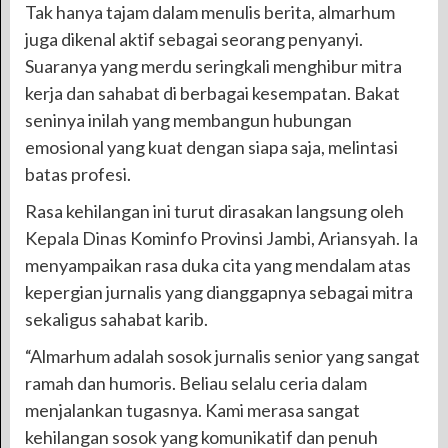
Tak hanya tajam dalam menulis berita, almarhum
juga dikenal aktif sebagai seorang penyanyi.
Suaranya yang merdu seringkali menghibur mitra
kerja dan sahabat di berbagai kesempatan. Bakat
seninya inilah yang membangun hubungan
emosional yang kuat dengan siapa saja, melintasi
batas profesi.
Rasa kehilangan ini turut dirasakan langsung oleh
Kepala Dinas Kominfo Provinsi Jambi, Ariansyah. Ia
menyampaikan rasa duka cita yang mendalam atas
kepergian jurnalis yang dianggapnya sebagai mitra
sekaligus sahabat karib.
“Almarhum adalah sosok jurnalis senior yang sangat
ramah dan humoris. Beliau selalu ceria dalam
menjalankan tugasnya. Kami merasa sangat
kehilangan sosok yang komunikatif dan penuh