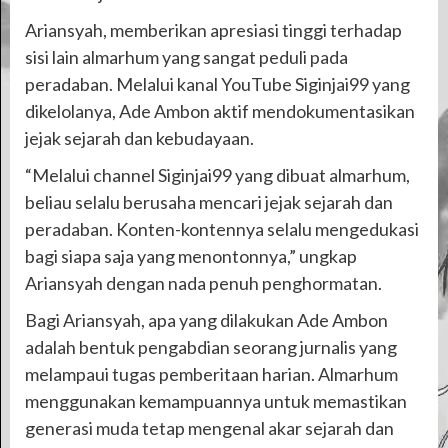
Ariansyah, memberikan apresiasi tinggi terhadap
sisi lain almarhum yang sangat peduli pada
peradaban. Melalui kanal YouTube Siginjai99 yang
dikelolanya, Ade Ambon aktif mendokumentasikan
jejak sejarah dan kebudayaan.
“Melalui channel Siginjai99 yang dibuat almarhum,
beliau selalu berusaha mencari jejak sejarah dan
peradaban. Konten-kontennya selalu mengedukasi
bagi siapa saja yang menontonnya,” ungkap
Ariansyah dengan nada penuh penghormatan.
Bagi Ariansyah, apa yang dilakukan Ade Ambon
adalah bentuk pengabdian seorang jurnalis yang
melampaui tugas pemberitaan harian. Almarhum
menggunakan kemampuannya untuk memastikan
generasi muda tetap mengenal akar sejarah dan