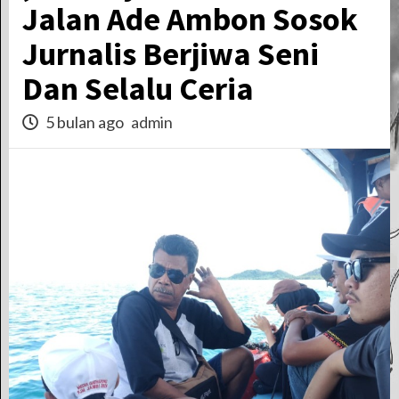
Jalan Ade Ambon Sosok
Jurnalis Berjiwa Seni
Dan Selalu Ceria
5 bulan ago
admin