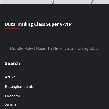
Duta Trading Class Super V-VIP
Bundle Paket Basic To Hero Duta Trading Class
Search
Artikel
Batanghari Jambi
Ekonomi
Saham