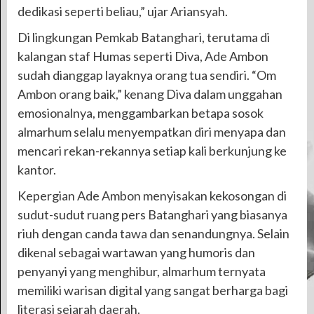
dedikasi seperti beliau,” ujar Ariansyah.
Di lingkungan Pemkab Batanghari, terutama di
kalangan staf Humas seperti Diva, Ade Ambon
sudah dianggap layaknya orang tua sendiri. “Om
Ambon orang baik,” kenang Diva dalam unggahan
emosionalnya, menggambarkan betapa sosok
almarhum selalu menyempatkan diri menyapa dan
mencari rekan-rekannya setiap kali berkunjung ke
kantor.
Kepergian Ade Ambon menyisakan kekosongan di
sudut-sudut ruang pers Batanghari yang biasanya
riuh dengan canda tawa dan senandungnya. Selain
dikenal sebagai wartawan yang humoris dan
penyanyi yang menghibur, almarhum ternyata
memiliki warisan digital yang sangat berharga bagi
literasi sejarah daerah.