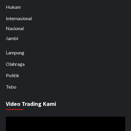
Hukum
Internasional
Nasional
Jambi
Lampung
Olahraga
Politik
Tebo
Video Trading Kami
Pemutar
Video