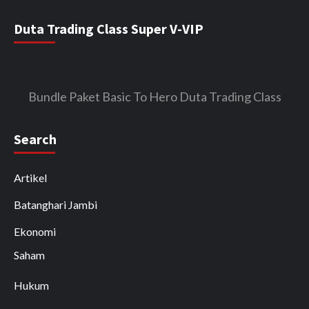
Duta Trading Class Super V-VIP
Bundle Paket Basic To Hero Duta Trading Class
Search
Artikel
Batanghari Jambi
Ekonomi
Saham
Hukum