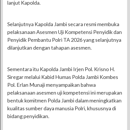
lanjut Kapolda.
Selanjutnya Kapolda Jambi secara resmi membuka
pelaksanaan Asesmen Uji Kompetensi Penyidik dan
Penyidik Pembantu Polri TA 2026 yang selanjutnya
dilanjutkan dengan tahapan asesmen.
Sementara itu Kapolda Jambi Irjen Pol. Krisno H.
Siregar melalui Kabid Humas Polda Jambi Kombes
Pol. Erlan Munaji menyampaikan bahwa
pelaksanaan asesmen uji kompetensi ini merupakan
bentuk komitmen Polda Jambi dalam meningkatkan
kualitas sumber daya manusia Polri, khususnya di
bidang penyidikan.