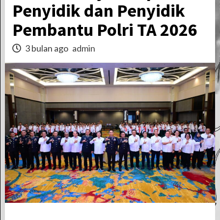
Penyidik dan Penyidik
Pembantu Polri TA 2026
3 bulan ago
admin