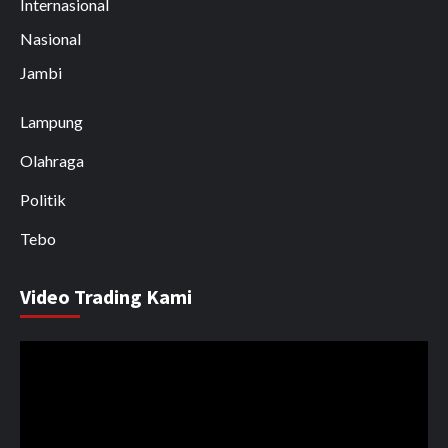
Internasional
Nasional
Jambi
Lampung
Olahraga
Politik
Tebo
Video Trading Kami
Pemutar
Video