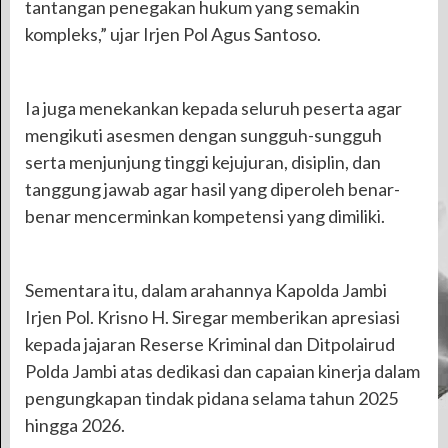
tantangan penegakan hukum yang semakin
kompleks,” ujar Irjen Pol Agus Santoso.
Ia juga menekankan kepada seluruh peserta agar
mengikuti asesmen dengan sungguh-sungguh
serta menjunjung tinggi kejujuran, disiplin, dan
tanggung jawab agar hasil yang diperoleh benar-
benar mencerminkan kompetensi yang dimiliki.
Sementara itu, dalam arahannya Kapolda Jambi
Irjen Pol. Krisno H. Siregar memberikan apresiasi
kepada jajaran Reserse Kriminal dan Ditpolairud
Polda Jambi atas dedikasi dan capaian kinerja dalam
pengungkapan tindak pidana selama tahun 2025
hingga 2026.