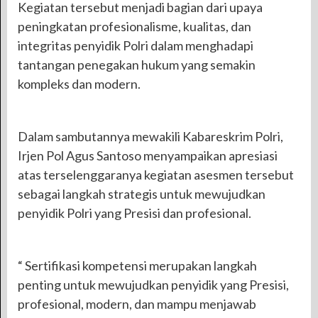
Kegiatan tersebut menjadi bagian dari upaya
peningkatan profesionalisme, kualitas, dan
integritas penyidik Polri dalam menghadapi
tantangan penegakan hukum yang semakin
kompleks dan modern.
Dalam sambutannya mewakili Kabareskrim Polri,
Irjen Pol Agus Santoso menyampaikan apresiasi
atas terselenggaranya kegiatan asesmen tersebut
sebagai langkah strategis untuk mewujudkan
penyidik Polri yang Presisi dan profesional.
“ Sertifikasi kompetensi merupakan langkah
penting untuk mewujudkan penyidik yang Presisi,
profesional, modern, dan mampu menjawab