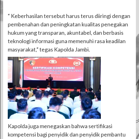
“ Keberhasilan tersebut harus terus diiringi dengan
pembenahan dan peningkatan kualitas penegakan
hukum yang transparan, akuntabel, dan berbasis
teknologi informasi guna memenuhi rasa keadilan
masyarakat,” tegas Kapolda Jambi.
Kapolda juga menegaskan bahwa sertifikasi
kompetensi bagi penyidik dan penyidik pembantu