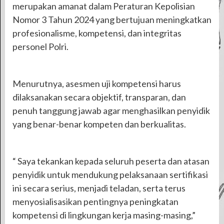
merupakan amanat dalam Peraturan Kepolisian
Nomor 3 Tahun 2024 yang bertujuan meningkatkan
profesionalisme, kompetensi, dan integritas
personel Polri.
Menurutnya, asesmen uji kompetensi harus
dilaksanakan secara objektif, transparan, dan
penuh tanggung jawab agar menghasilkan penyidik
yang benar-benar kompeten dan berkualitas.
“ Saya tekankan kepada seluruh peserta dan atasan
penyidik untuk mendukung pelaksanaan sertifikasi
ini secara serius, menjadi teladan, serta terus
menyosialisasikan pentingnya peningkatan
kompetensi di lingkungan kerja masing-masing,”