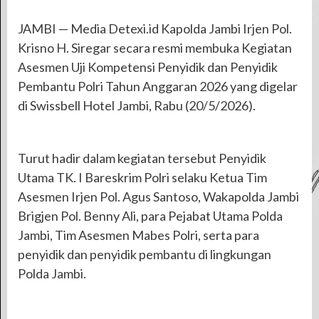
JAMBI — Media Detexi.id Kapolda Jambi Irjen Pol.
Krisno H. Siregar secara resmi membuka Kegiatan
Asesmen Uji Kompetensi Penyidik dan Penyidik
Pembantu Polri Tahun Anggaran 2026 yang digelar
di Swissbell Hotel Jambi, Rabu (20/5/2026).
Turut hadir dalam kegiatan tersebut Penyidik
Utama TK. I Bareskrim Polri selaku Ketua Tim
Asesmen Irjen Pol. Agus Santoso, Wakapolda Jambi
Brigjen Pol. Benny Ali, para Pejabat Utama Polda
Jambi, Tim Asesmen Mabes Polri, serta para
penyidik dan penyidik pembantu di lingkungan
Polda Jambi.