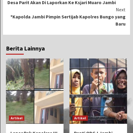
Desa Parit Akan Di Laporkan Ke Ksjari Muaro Jambi
Next
*Kapolda Jambi Pimpin Sertijab Kapolres Bungo yang
Baru
Berita Lainnya
Artikel
Artikel