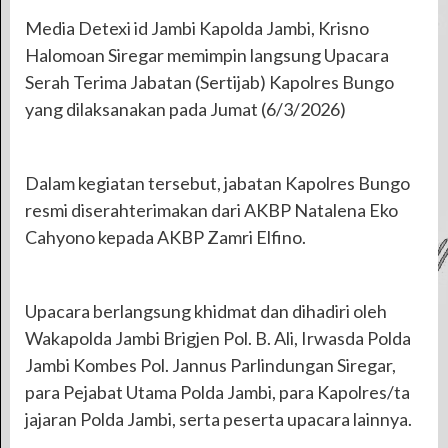
Media Detexi id Jambi Kapolda Jambi, Krisno
Halomoan Siregar memimpin langsung Upacara
Serah Terima Jabatan (Sertijab) Kapolres Bungo
yang dilaksanakan pada Jumat (6/3/2026)
Dalam kegiatan tersebut, jabatan Kapolres Bungo
resmi diserahterimakan dari AKBP Natalena Eko
Cahyono kepada AKBP Zamri Elfino.
Upacara berlangsung khidmat dan dihadiri oleh
Wakapolda Jambi Brigjen Pol. B. Ali, Irwasda Polda
Jambi Kombes Pol. Jannus Parlindungan Siregar,
para Pejabat Utama Polda Jambi, para Kapolres/ta
jajaran Polda Jambi, serta peserta upacara lainnya.