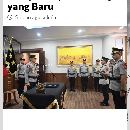
yang Baru
5 bulan ago
admin