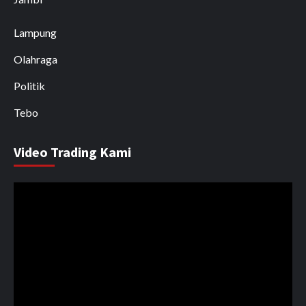
Lampung
Olahraga
Politik
Tebo
Video Trading Kami
Pemutar
Video