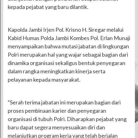
kepada pejabat yang baru dilantik.
Kapolda Jambi Irjen Pol. Krisno H. Siregar melalui
Kabid Humas Polda Jambi Kombes Pol. Erlan Munaji
menyampaikan bahwa mutasi jabatan di lingkungan
Polri merupakan hal yang wajar sebagai bagian dari
dinamika organisasi sekaligus bentuk penyegaran
dalam rangka meningkatkan kinerja serta
pelayanan kepada masyarakat.
“Serah terima jabatan ini merupakan bagian dari
proses pembinaan karier dan penyegaran
organisasi di tubuh Polri. Diharapkan pejabat yang
baru dapat segera menyesuaikan diri dan
melanjutkan program kerja yang telah berjalan