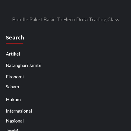
Bundle Paket Basic To Hero Duta Trading Class
Search
Artikel
Batanghari Jambi
Ekonomi
Saham
Hukum
Internasional
Nasional
Jambi