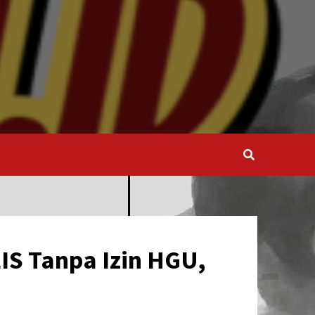
IS Tanpa Izin HGU,