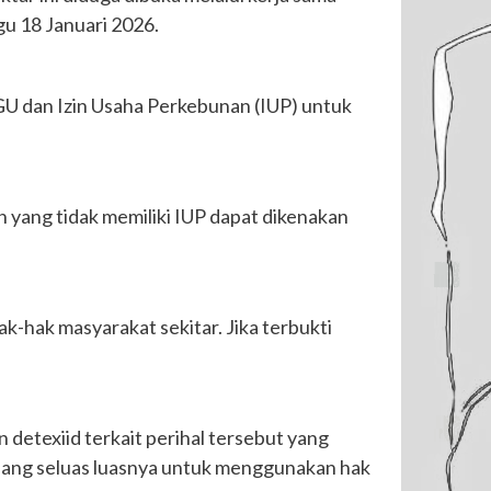
gu 18 Januari 2026.
U dan Izin Usaha Perkebunan (IUP) untuk
ang tidak memiliki IUP dapat dikenakan
ak-hak masyarakat sekitar. Jika terbukti
detexiid terkait perihal tersebut yang
uang seluas luasnya untuk menggunakan hak