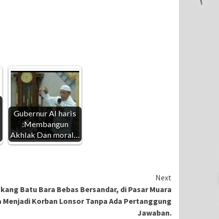
Gubernur Al haris
:Membangun
Akhlak Dan moral…
Next
kang Batu Bara Bebas Bersandar, di Pasar Muara
 Menjadi Korban Lonsor Tanpa Ada Pertanggung
Jawaban.