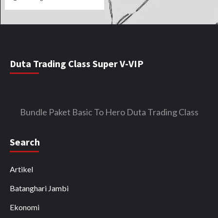
Duta Trading Class Super V-VIP
Bundle Paket Basic To Hero Duta Trading Class
Search
Artikel
Batanghari Jambi
Ekonomi