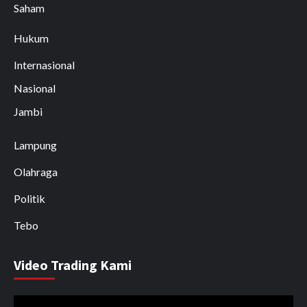
Saham
Hukum
Internasional
Nasional
Jambi
Lampung
Olahraga
Politik
Tebo
Video Trading Kami
Pemutar