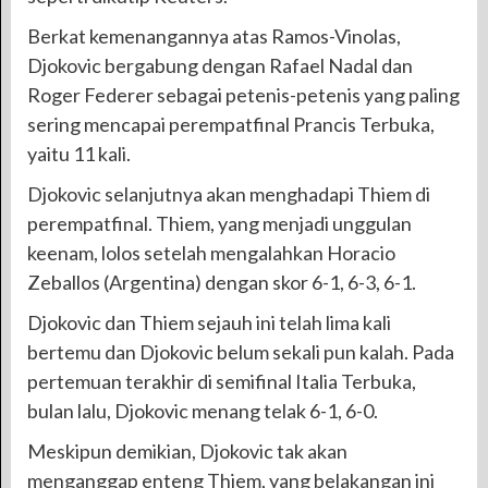
Berkat kemenangannya atas Ramos-Vinolas,
Djokovic bergabung dengan Rafael Nadal dan
Roger Federer sebagai petenis-petenis yang paling
sering mencapai perempatfinal Prancis Terbuka,
yaitu 11 kali.
Djokovic selanjutnya akan menghadapi Thiem di
perempatfinal. Thiem, yang menjadi unggulan
keenam, lolos setelah mengalahkan Horacio
Zeballos (Argentina) dengan skor 6-1, 6-3, 6-1.
Djokovic dan Thiem sejauh ini telah lima kali
bertemu dan Djokovic belum sekali pun kalah. Pada
pertemuan terakhir di semifinal Italia Terbuka,
bulan lalu, Djokovic menang telak 6-1, 6-0.
Meskipun demikian, Djokovic tak akan
menganggap enteng Thiem, yang belakangan ini