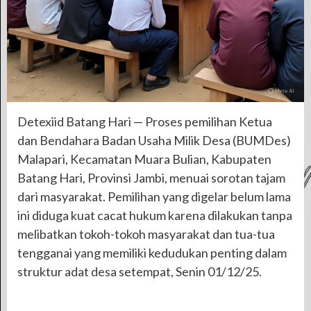
Detexiid Batang Hari — Proses pemilihan Ketua
dan Bendahara Badan Usaha Milik Desa (BUMDes)
Malapari, Kecamatan Muara Bulian, Kabupaten
Batang Hari, Provinsi Jambi, menuai sorotan tajam
dari masyarakat. Pemilihan yang digelar belum lama
ini diduga kuat cacat hukum karena dilakukan tanpa
melibatkan tokoh-tokoh masyarakat dan tua-tua
tengganai yang memiliki kedudukan penting dalam
struktur adat desa setempat, Senin 01/12/25.