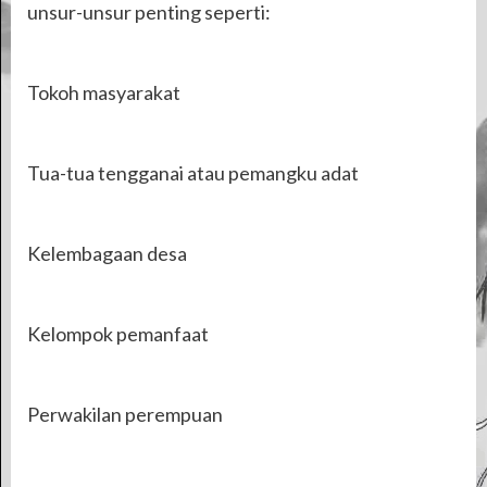
unsur-unsur penting seperti:
Tokoh masyarakat
Tua-tua tengganai atau pemangku adat
Kelembagaan desa
Kelompok pemanfaat
Perwakilan perempuan