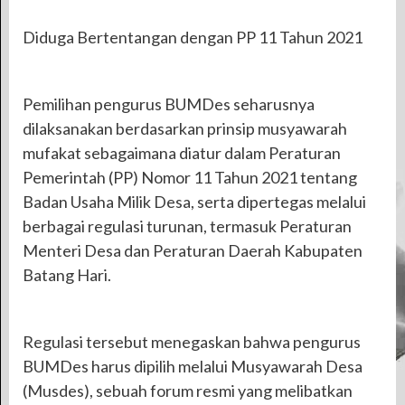
Diduga Bertentangan dengan PP 11 Tahun 2021
Pemilihan pengurus BUMDes seharusnya
dilaksanakan berdasarkan prinsip musyawarah
mufakat sebagaimana diatur dalam Peraturan
Pemerintah (PP) Nomor 11 Tahun 2021 tentang
Badan Usaha Milik Desa, serta dipertegas melalui
berbagai regulasi turunan, termasuk Peraturan
Menteri Desa dan Peraturan Daerah Kabupaten
Batang Hari.
Regulasi tersebut menegaskan bahwa pengurus
BUMDes harus dipilih melalui Musyawarah Desa
(Musdes), sebuah forum resmi yang melibatkan