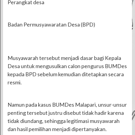
Perangkat desa
Badan Permusyawaratan Desa (BPD)
Musyawarah tersebut menjadi dasar bagi Kepala
Desa untuk mengusulkan calon pengurus BUMDes
kepada BPD sebelum kemudian ditetapkan secara
resmi.
Namun pada kasus BUMDes Malapari, unsur-unsur
penting tersebut justru disebut tidak hadir karena
tidak diundang, sehingga legitimasi musyawarah
dan hasil pemilihan menjadi dipertanyakan.