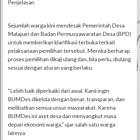
Penjelasan
Sejumlah warga kini mendesak Pemerintah Desa
Malapari dan Badan Permusyawaratan Desa (BPD)
untuk memberikan klarifikasi terbuka terkait
pelaksanaan pemilihan tersebut. Mereka berharap
proses pemilihan dikaji ulang dan, bila perlu, diulang
sesuai dengan aturan yang berlaku.
“Lebih baik diperbaiki dari awal. Kami ingin
BUMDes dikelola dengan benar, transparan, dan
melibatkan semua unsur masyarakat. Karena
BUMDes ini aset desa dan menyangkut masa
depan ekonomi warga,” ujar salah satu warga
lainnya.