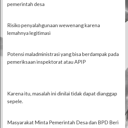
pemerintah desa
Risiko penyalahgunaan wewenang karena
lemahnya legitimasi
Potensi maladministrasi yang bisa berdampak pada
pemeriksaan inspektorat atau APIP
Karena itu, masalah ini dinilai tidak dapat dianggap
sepele.
Masyarakat Minta Pemerintah Desa dan BPD Beri