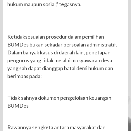
hukum maupun sosial,” tegasnya.
Ketidaksesuaian prosedur dalam pemilihan
BUMDes bukan sekadar persoalan administratif.
Dalam banyak kasus di daerah lain, penetapan
pengurus yang tidak melalui musyawarah desa
yang sah dapat dianggap batal demi hukum dan
berimbas pada:
Tidak sahnya dokumen pengelolaan keuangan
BUMDes
Rawannya sengketa antara masyarakat dan