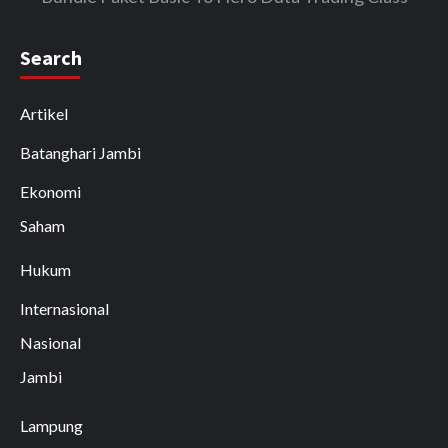
Search
Artikel
Batanghari Jambi
Ekonomi
Saham
Hukum
Internasional
Nasional
Jambi
Lampung