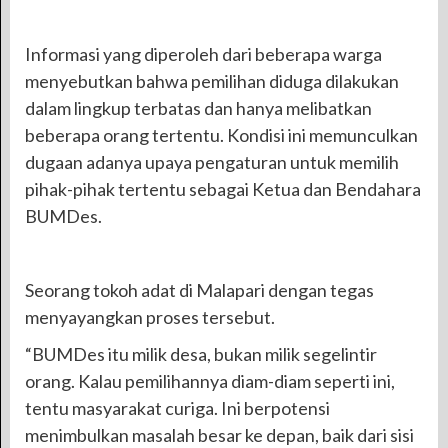
Informasi yang diperoleh dari beberapa warga
menyebutkan bahwa pemilihan diduga dilakukan
dalam lingkup terbatas dan hanya melibatkan
beberapa orang tertentu. Kondisi ini memunculkan
dugaan adanya upaya pengaturan untuk memilih
pihak-pihak tertentu sebagai Ketua dan Bendahara
BUMDes.
Seorang tokoh adat di Malapari dengan tegas
menyayangkan proses tersebut.
“BUMDes itu milik desa, bukan milik segelintir
orang. Kalau pemilihannya diam-diam seperti ini,
tentu masyarakat curiga. Ini berpotensi
menimbulkan masalah besar ke depan, baik dari sisi