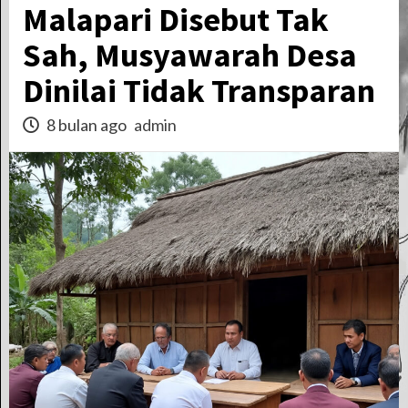
Malapari Disebut Tak
Sah, Musyawarah Desa
Dinilai Tidak Transparan
8 bulan ago
admin