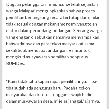
Dugaan pelanggaran ini muncul setelah sejumlah
warga Malapari mengungkapkan bahwa proses
pemilihan berlangsung secara tertutup dan dinilai
tidak sesuai dengan mekanisme resmi yang telah
diatur dalam perundang-undangan. Seorang warga
yang enggan disebutkan namanya menyampaikan
bahwa dirinya dan para tokoh masyarakat sama
sekali tidak mendapat undangan resmi untuk
mengikuti musyawarah pemilihan pengurus
BUMDes.
“Kami tidak tahu kapan rapat pemilihannya. Tiba-
tiba sudah ada pengurus baru. Padahal tokoh
masyarakat dan tua-tua tengganai wajib hadir
dalam musyawarah desa. Ini jelas janggal,” ujarnya.