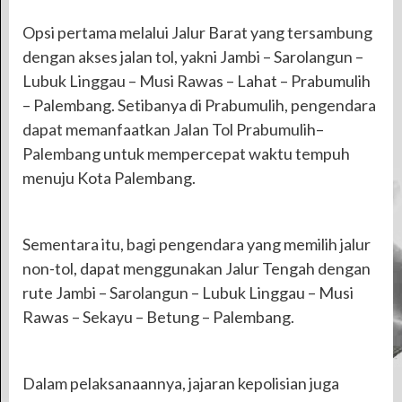
Opsi pertama melalui Jalur Barat yang tersambung
dengan akses jalan tol, yakni Jambi – Sarolangun –
Lubuk Linggau – Musi Rawas – Lahat – Prabumulih
– Palembang. Setibanya di Prabumulih, pengendara
dapat memanfaatkan Jalan Tol Prabumulih–
Palembang untuk mempercepat waktu tempuh
menuju Kota Palembang.
Sementara itu, bagi pengendara yang memilih jalur
non-tol, dapat menggunakan Jalur Tengah dengan
rute Jambi – Sarolangun – Lubuk Linggau – Musi
Rawas – Sekayu – Betung – Palembang.
Dalam pelaksanaannya, jajaran kepolisian juga