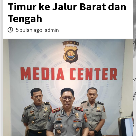
Timur ke Jalur Barat dan
Tengah
5 bulan ago
admin