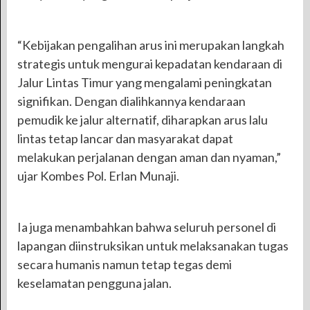
“Kebijakan pengalihan arus ini merupakan langkah
strategis untuk mengurai kepadatan kendaraan di
Jalur Lintas Timur yang mengalami peningkatan
signifikan. Dengan dialihkannya kendaraan
pemudik ke jalur alternatif, diharapkan arus lalu
lintas tetap lancar dan masyarakat dapat
melakukan perjalanan dengan aman dan nyaman,”
ujar Kombes Pol. Erlan Munaji.
Ia juga menambahkan bahwa seluruh personel di
lapangan diinstruksikan untuk melaksanakan tugas
secara humanis namun tetap tegas demi
keselamatan pengguna jalan.