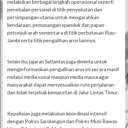
melakukan berbagai langkah operasional seperti
penebalan personel di titik penyekatan dan
persimpangan utama untuk mengarahkan
kendaraan, pemasangan spanduk dan papan
petunjuk arah sementara di titik perbatasan Riau–
Jambi serta titik pengalihan arus lainnya.
Selain itu, jajaran Satlantas juga diminta untuk
menginformasikan pengalihan arus ini secara masif
melalui media sosial maupun media massa agar
masyarakat dapat menyesuaikan rute perjalanan
dan tidak terjebak kemacetan di Jalur Lintas Timur.
Kepolisian juga melakukan koordinasi intensif
dengan Polres Sarolangun dan Polres Musi Rawas