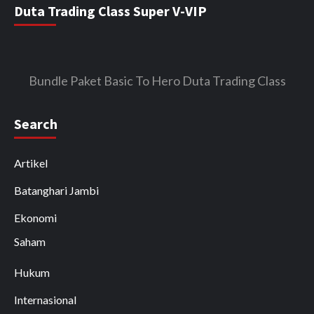
Duta Trading Class Super V-VIP
Bundle Paket Basic To Hero Duta Trading Class
Search
Artikel
Batanghari Jambi
Ekonomi
Saham
Hukum
Internasional