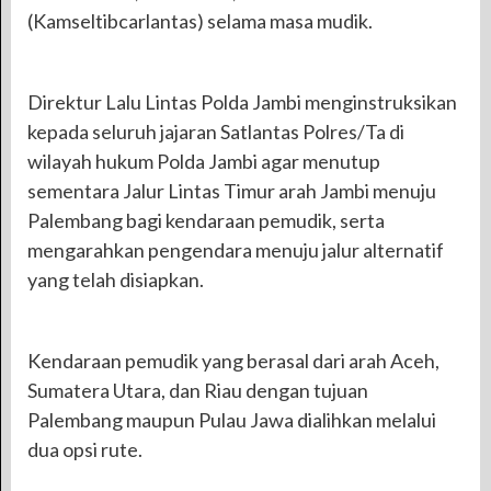
(Kamseltibcarlantas) selama masa mudik.
Direktur Lalu Lintas Polda Jambi menginstruksikan
kepada seluruh jajaran Satlantas Polres/Ta di
wilayah hukum Polda Jambi agar menutup
sementara Jalur Lintas Timur arah Jambi menuju
Palembang bagi kendaraan pemudik, serta
mengarahkan pengendara menuju jalur alternatif
yang telah disiapkan.
Kendaraan pemudik yang berasal dari arah Aceh,
Sumatera Utara, dan Riau dengan tujuan
Palembang maupun Pulau Jawa dialihkan melalui
dua opsi rute.