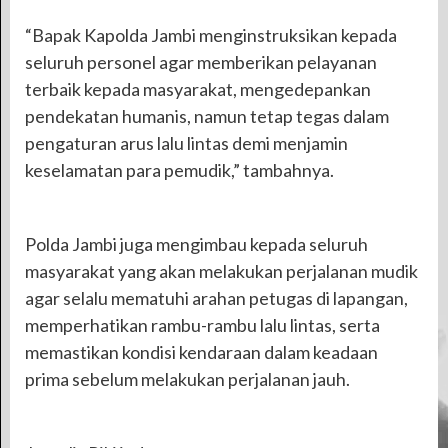
“Bapak Kapolda Jambi menginstruksikan kepada
seluruh personel agar memberikan pelayanan
terbaik kepada masyarakat, mengedepankan
pendekatan humanis, namun tetap tegas dalam
pengaturan arus lalu lintas demi menjamin
keselamatan para pemudik,” tambahnya.
Polda Jambi juga mengimbau kepada seluruh
masyarakat yang akan melakukan perjalanan mudik
agar selalu mematuhi arahan petugas di lapangan,
memperhatikan rambu-rambu lalu lintas, serta
memastikan kondisi kendaraan dalam keadaan
prima sebelum melakukan perjalanan jauh.