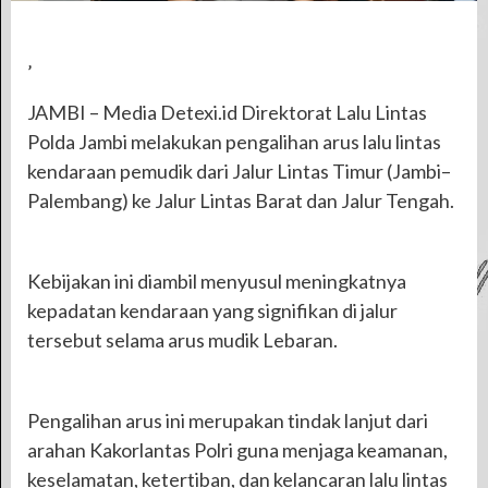
’
JAMBI – Media Detexi.id Direktorat Lalu Lintas
Polda Jambi melakukan pengalihan arus lalu lintas
kendaraan pemudik dari Jalur Lintas Timur (Jambi–
Palembang) ke Jalur Lintas Barat dan Jalur Tengah.
Kebijakan ini diambil menyusul meningkatnya
kepadatan kendaraan yang signifikan di jalur
tersebut selama arus mudik Lebaran.
Pengalihan arus ini merupakan tindak lanjut dari
arahan Kakorlantas Polri guna menjaga keamanan,
keselamatan, ketertiban, dan kelancaran lalu lintas