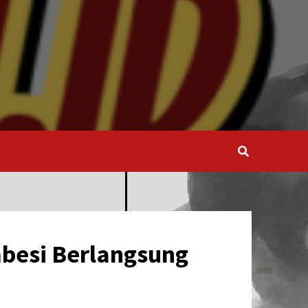
mbesi Berlangsung