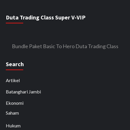
Duta Trading Class Super V-VIP
Bundle Paket Basic To Hero Duta Trading Class
Search
Artikel
Batanghari Jambi
Ekonomi
Saham
Hukum