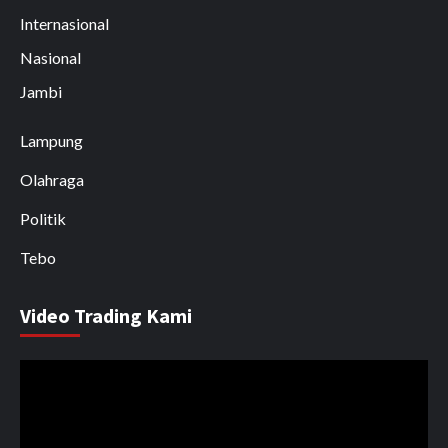
Internasional
Nasional
Jambi
Lampung
Olahraga
Politik
Tebo
Video Trading Kami
Pemutar
Video