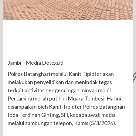
Jambi – Media Detexi.id
Polres Batanghari melalui Kanit Tipidter akan
melakukan penyelidikan dan menindak tegas
terkait aktivitas pengencingan minyak mobil
Pertamina merah putih di Muara Tembesi. Hal ini
disampaikan oleh Kanit Tipidter Polres Batanghari,
Ipda Ferdinan Ginting, SH, kepada awak media
melalui sambungan telepon, Kamis (5/3/2026).