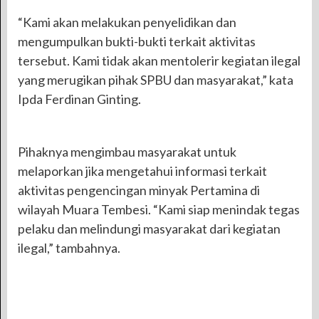
“Kami akan melakukan penyelidikan dan
mengumpulkan bukti-bukti terkait aktivitas
tersebut. Kami tidak akan mentolerir kegiatan ilegal
yang merugikan pihak SPBU dan masyarakat,” kata
Ipda Ferdinan Ginting.
Pihaknya mengimbau masyarakat untuk
melaporkan jika mengetahui informasi terkait
aktivitas pengencingan minyak Pertamina di
wilayah Muara Tembesi. “Kami siap menindak tegas
pelaku dan melindungi masyarakat dari kegiatan
ilegal,” tambahnya.