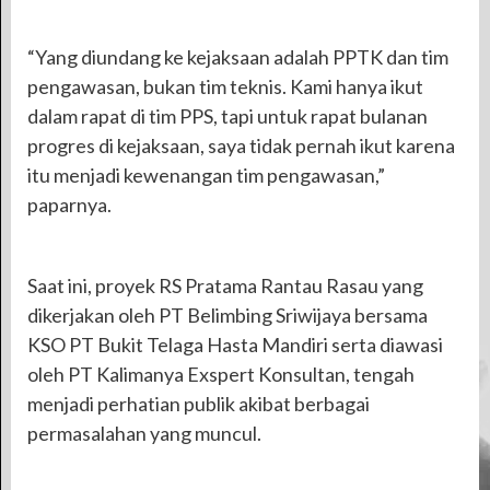
“Yang diundang ke kejaksaan adalah PPTK dan tim
pengawasan, bukan tim teknis. Kami hanya ikut
dalam rapat di tim PPS, tapi untuk rapat bulanan
progres di kejaksaan, saya tidak pernah ikut karena
itu menjadi kewenangan tim pengawasan,”
paparnya.
Saat ini, proyek RS Pratama Rantau Rasau yang
dikerjakan oleh PT Belimbing Sriwijaya bersama
KSO PT Bukit Telaga Hasta Mandiri serta diawasi
oleh PT Kalimanya Exspert Konsultan, tengah
menjadi perhatian publik akibat berbagai
permasalahan yang muncul.