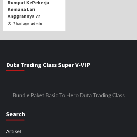
Rumput KePekerja
Kemana Lari
Anggrannya ??
7 hari ago
admin
Duta Trading Class Super V-VIP
Bundle Paket Basic To Hero Duta Trading Class
Search
Artikel