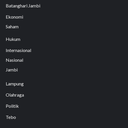
Batanghari Jambi
Ekonomi
Saham
Hukum
Internasional
Nasional
Jambi
Lampung
Olahraga
Politik
Tebo