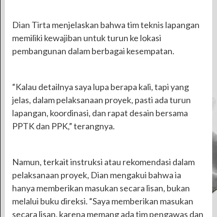
Dian Tirta menjelaskan bahwa tim teknis lapangan
memiliki kewajiban untuk turun ke lokasi
pembangunan dalam berbagai kesempatan.
“Kalau detailnya saya lupa berapa kali, tapi yang
jelas, dalam pelaksanaan proyek, pasti ada turun
lapangan, koordinasi, dan rapat desain bersama
PPTK dan PPK,” terangnya.
Namun, terkait instruksi atau rekomendasi dalam
pelaksanaan proyek, Dian mengakui bahwa ia
hanya memberikan masukan secara lisan, bukan
melalui buku direksi. “Saya memberikan masukan
secara lisan, karena memang ada tim pengawas dan