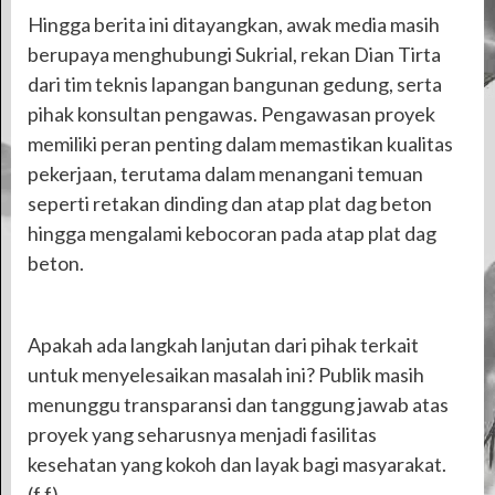
Hingga berita ini ditayangkan, awak media masih
berupaya menghubungi Sukrial, rekan Dian Tirta
dari tim teknis lapangan bangunan gedung, serta
pihak konsultan pengawas. Pengawasan proyek
memiliki peran penting dalam memastikan kualitas
pekerjaan, terutama dalam menangani temuan
seperti retakan dinding dan atap plat dag beton
hingga mengalami kebocoran pada atap plat dag
beton.
Apakah ada langkah lanjutan dari pihak terkait
untuk menyelesaikan masalah ini? Publik masih
menunggu transparansi dan tanggung jawab atas
proyek yang seharusnya menjadi fasilitas
kesehatan yang kokoh dan layak bagi masyarakat.
(f.f)