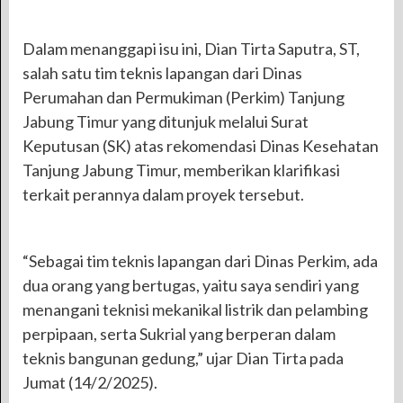
Dalam menanggapi isu ini, Dian Tirta Saputra, ST,
salah satu tim teknis lapangan dari Dinas
Perumahan dan Permukiman (Perkim) Tanjung
Jabung Timur yang ditunjuk melalui Surat
Keputusan (SK) atas rekomendasi Dinas Kesehatan
Tanjung Jabung Timur, memberikan klarifikasi
terkait perannya dalam proyek tersebut.
“Sebagai tim teknis lapangan dari Dinas Perkim, ada
dua orang yang bertugas, yaitu saya sendiri yang
menangani teknisi mekanikal listrik dan pelambing
perpipaan, serta Sukrial yang berperan dalam
teknis bangunan gedung,” ujar Dian Tirta pada
Jumat (14/2/2025).