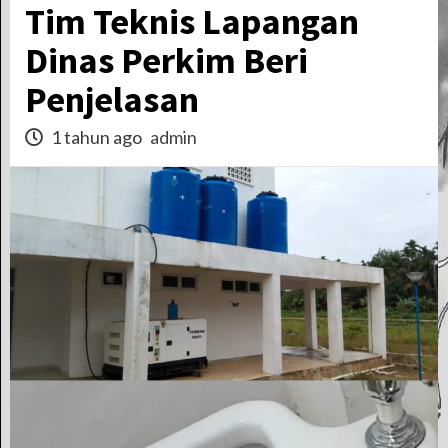
Tim Teknis Lapangan
Dinas Perkim Beri
Penjelasan
1 tahun ago
admin