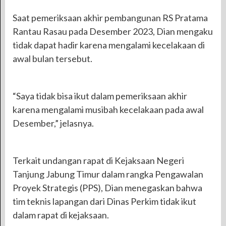
Saat pemeriksaan akhir pembangunan RS Pratama
Rantau Rasau pada Desember 2023, Dian mengaku
tidak dapat hadir karena mengalami kecelakaan di
awal bulan tersebut.
“Saya tidak bisa ikut dalam pemeriksaan akhir
karena mengalami musibah kecelakaan pada awal
Desember,” jelasnya.
Terkait undangan rapat di Kejaksaan Negeri
Tanjung Jabung Timur dalam rangka Pengawalan
Proyek Strategis (PPS), Dian menegaskan bahwa
tim teknis lapangan dari Dinas Perkim tidak ikut
dalam rapat di kejaksaan.