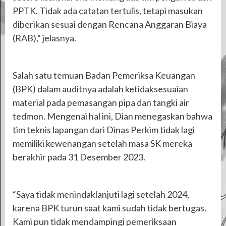
PPTK. Tidak ada catatan tertulis, tetapi masukan
diberikan sesuai dengan Rencana Anggaran Biaya
(RAB),” jelasnya.
Salah satu temuan Badan Pemeriksa Keuangan
(BPK) dalam auditnya adalah ketidaksesuaian
material pada pemasangan pipa dan tangki air
tedmon. Mengenai hal ini, Dian menegaskan bahwa
tim teknis lapangan dari Dinas Perkim tidak lagi
memiliki kewenangan setelah masa SK mereka
berakhir pada 31 Desember 2023.
“Saya tidak menindaklanjuti lagi setelah 2024,
karena BPK turun saat kami sudah tidak bertugas.
Kami pun tidak mendampingi pemeriksaan