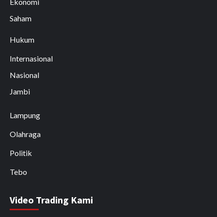
Ekonomi
Saham
Hukum
Internasional
Nasional
Jambi
Lampung
Olahraga
Politik
Tebo
Video Trading Kami