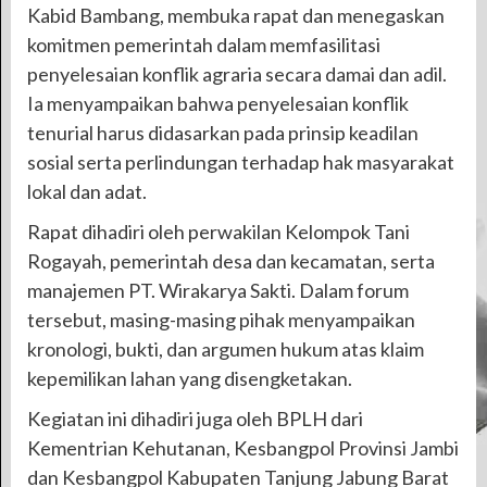
Kabid Bambang, membuka rapat dan menegaskan
komitmen pemerintah dalam memfasilitasi
penyelesaian konflik agraria secara damai dan adil.
Ia menyampaikan bahwa penyelesaian konflik
tenurial harus didasarkan pada prinsip keadilan
sosial serta perlindungan terhadap hak masyarakat
lokal dan adat.
Rapat dihadiri oleh perwakilan Kelompok Tani
Rogayah, pemerintah desa dan kecamatan, serta
manajemen PT. Wirakarya Sakti. Dalam forum
tersebut, masing-masing pihak menyampaikan
kronologi, bukti, dan argumen hukum atas klaim
kepemilikan lahan yang disengketakan.
Kegiatan ini dihadiri juga oleh BPLH dari
Kementrian Kehutanan, Kesbangpol Provinsi Jambi
dan Kesbangpol Kabupaten Tanjung Jabung Barat