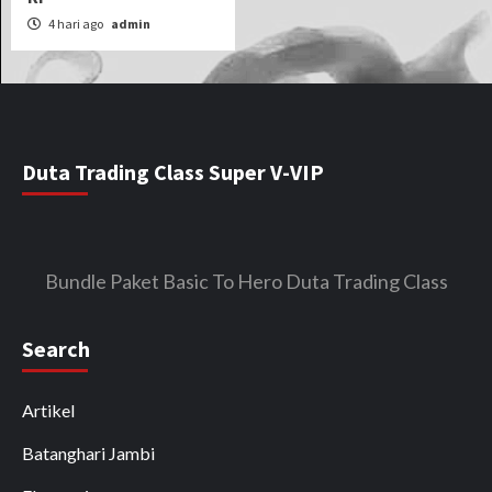
4 hari ago
admin
Duta Trading Class Super V-VIP
Bundle Paket Basic To Hero Duta Trading Class
Search
Artikel
Batanghari Jambi