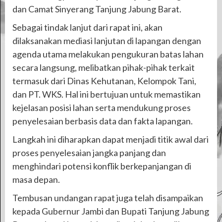
dan Camat Sinyerang Tanjung Jabung Barat.
Sebagai tindak lanjut dari rapat ini, akan
dilaksanakan mediasi lanjutan di lapangan dengan
agenda utama melakukan pengukuran batas lahan
secara langsung, melibatkan pihak-pihak terkait
termasuk dari Dinas Kehutanan, Kelompok Tani,
dan PT. WKS. Hal ini bertujuan untuk memastikan
kejelasan posisi lahan serta mendukung proses
penyelesaian berbasis data dan fakta lapangan.
Langkah ini diharapkan dapat menjadi titik awal dari
proses penyelesaian jangka panjang dan
menghindari potensi konflik berkepanjangan di
masa depan.
Tembusan undangan rapat juga telah disampaikan
kepada Gubernur Jambi dan Bupati Tanjung Jabung