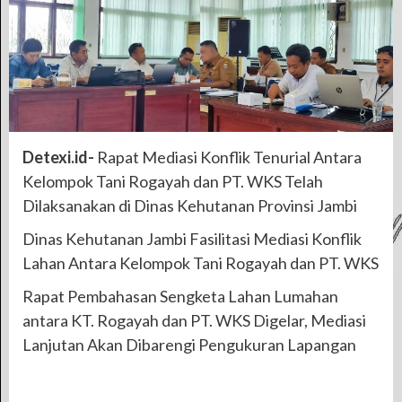
Detexi.id-
Rapat Mediasi Konflik Tenurial Antara
Kelompok Tani Rogayah dan PT. WKS Telah
Dilaksanakan di Dinas Kehutanan Provinsi Jambi
Dinas Kehutanan Jambi Fasilitasi Mediasi Konflik
Lahan Antara Kelompok Tani Rogayah dan PT. WKS
Rapat Pembahasan Sengketa Lahan Lumahan
antara KT. Rogayah dan PT. WKS Digelar, Mediasi
Lanjutan Akan Dibarengi Pengukuran Lapangan