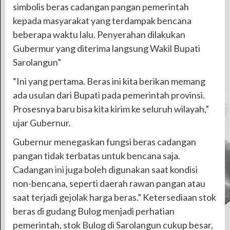
simbolis beras cadangan pangan pemerintah
kepada masyarakat yang terdampak bencana
beberapa waktu lalu. Penyerahan dilakukan
Gubermur yang diterima langsung Wakil Bupati
Sarolangun”
“Ini yang pertama. Beras ini kita berikan memang
ada usulan dari Bupati pada pemerintah provinsi.
Prosesnya baru bisa kita kirim ke seluruh wilayah,”
ujar Gubernur.
Gubernur menegaskan fungsi beras cadangan
pangan tidak terbatas untuk bencana saja.
Cadangan ini juga boleh digunakan saat kondisi
non-bencana, seperti daerah rawan pangan atau
saat terjadi gejolak harga beras.” Ketersediaan stok
beras di gudang Bulog menjadi perhatian
pemerintah, stok Bulog di Sarolangun cukup besar,