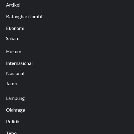
Artikel
Batanghari Jambi
Ekonomi
Saham
Hukum
Internasional
Nasional
Jambi
Lampung
Olahraga
Politik
Tebo