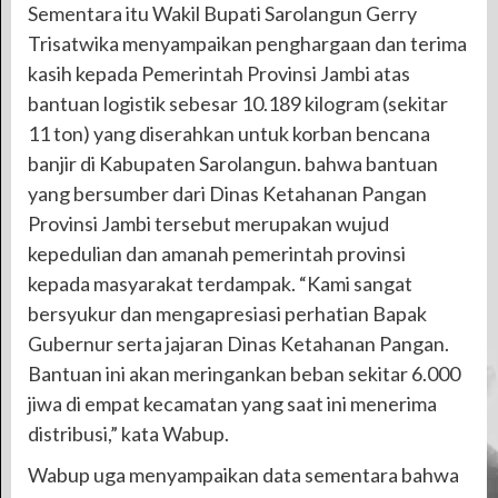
Sementara itu Wakil Bupati Sarolangun Gerry
Trisatwika menyampaikan penghargaan dan terima
kasih kepada Pemerintah Provinsi Jambi atas
bantuan logistik sebesar 10.189 kilogram (sekitar
11 ton) yang diserahkan untuk korban bencana
banjir di Kabupaten Sarolangun. bahwa bantuan
yang bersumber dari Dinas Ketahanan Pangan
Provinsi Jambi tersebut merupakan wujud
kepedulian dan amanah pemerintah provinsi
kepada masyarakat terdampak. “Kami sangat
bersyukur dan mengapresiasi perhatian Bapak
Gubernur serta jajaran Dinas Ketahanan Pangan.
Bantuan ini akan meringankan beban sekitar 6.000
jiwa di empat kecamatan yang saat ini menerima
distribusi,” kata Wabup.
Wabup uga menyampaikan data sementara bahwa