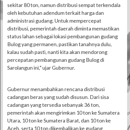
sekitar 80 ton, namun distribusi sempat terkendala
oleh kebutuhan adendum terkait harga dan
administrasi gudang. Untuk mempercepat
distribusi, pemerintah daerah diminta memastikan
status lahan sebagai lokasi pembangunan gudang
Bulog yang permanen, pastikan tanahnya dulu,
kalau sudah pasti, nanti kita akan mendorong
percepatan pembangunan gudang Bulog di
Sarolangun ini,” ujar Gubernur.
Gubernur menambahkan rencana distribusi
cadangan beras yang sudah disusun. Dari sisa
cadangan yang tersedia sebanyak 36 ton,
pemerintah akan mengirimkan 10 ton ke Sumatera
Utara, 10 ton ke Sumatera Barat, dan 10 ton ke
Aceh, serta 10 ton dikembalikan ke gudang