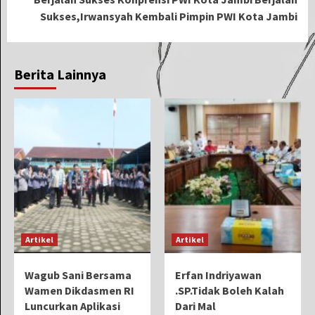
Sukses,Irwansyah Kembali Pimpin PWI Kota Jambi
Berita Lainnya
Artikel
Artikel
Wagub Sani Bersama
Erfan Indriyawan
Wamen Dikdasmen RI
.SP.Tidak Boleh Kalah
Luncurkan Aplikasi
Dari Mal