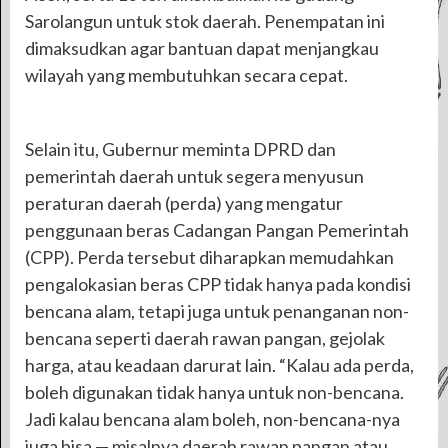
Sarolangun untuk stok daerah. Penempatan ini
dimaksudkan agar bantuan dapat menjangkau
wilayah yang membutuhkan secara cepat.
Selain itu, Gubernur meminta DPRD dan
pemerintah daerah untuk segera menyusun
peraturan daerah (perda) yang mengatur
penggunaan beras Cadangan Pangan Pemerintah
(CPP). Perda tersebut diharapkan memudahkan
pengalokasian beras CPP tidak hanya pada kondisi
bencana alam, tetapi juga untuk penanganan non-
bencana seperti daerah rawan pangan, gejolak
harga, atau keadaan darurat lain. “Kalau ada perda,
boleh digunakan tidak hanya untuk non-bencana.
Jadi kalau bencana alam boleh, non-bencana-nya
juga bisa — misalnya daerah rawan pangan atau