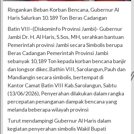
Ringankan Beban Korban Bencana, Gubernur Al
Haris Salurkan 10.189 Ton Beras Cadangan
Batin VIII–(Diskominfo Provinsi Jambi)- Gubernur
Jambi Dr. H. Al Haris, S.Sos, MH, serahkan bantuan
Pemerintah provinsi Jambi secara Simbolis berupa
Beras Cadangan Pemerintah Provinsi Jambi
sebanyak 10,189 Ton kepada korban bencana banjir
dan longsor dikec.Bathin VIII, Sarolangun,Pauh dan
Mandiangin secara simbolis, bertempat di
Kantor Camat Batin VIII Kab.Sarolangun, Sabtu
(13/06/2026), Penyerahan dilakukan dalam rangka
percepatan penanganan dampak bencana yang
melanda beberapa wilayah provinsi
Turut mendampingi Gubernur Al Haris dalam
kegiatan penyerahan simbolis Wakil Bupati