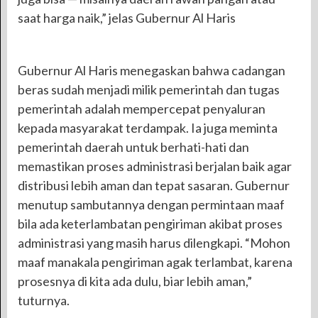
saat harga naik,” jelas Gubernur Al Haris
Gubernur Al Haris menegaskan bahwa cadangan
beras sudah menjadi milik pemerintah dan tugas
pemerintah adalah mempercepat penyaluran
kepada masyarakat terdampak. Ia juga meminta
pemerintah daerah untuk berhati-hati dan
memastikan proses administrasi berjalan baik agar
distribusi lebih aman dan tepat sasaran. Gubernur
menutup sambutannya dengan permintaan maaf
bila ada keterlambatan pengiriman akibat proses
administrasi yang masih harus dilengkapi. “Mohon
maaf manakala pengiriman agak terlambat, karena
prosesnya di kita ada dulu, biar lebih aman,”
tuturnya.