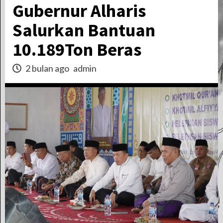
Gubernur Alharis
Salurkan Bantuan
10.189Ton Beras
2 bulan ago
admin