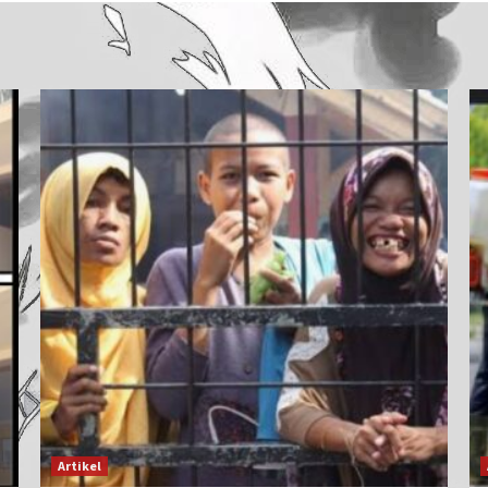
Artikel