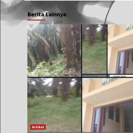
Berita Lainnya
Artikel