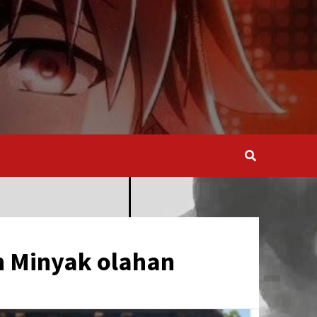
 Minyak olahan