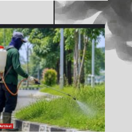
Artikel