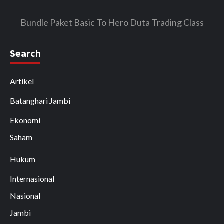
Bundle Paket Basic To Hero Duta Trading Class
Search
Artikel
Batanghari Jambi
Ekonomi
Saham
Hukum
Internasional
Nasional
Jambi