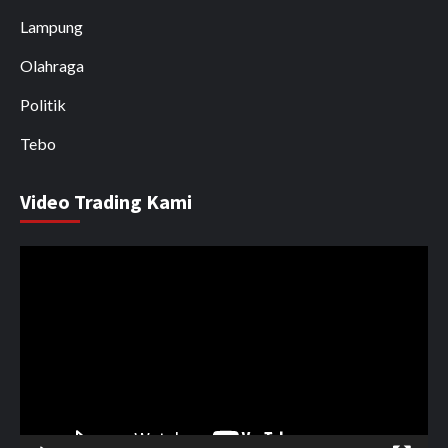
Lampung
Olahraga
Politik
Tebo
Video Trading Kami
Pemutar
Video