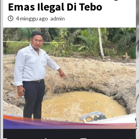
Emas Ilegal Di Tebo
4 minggu ago
admin