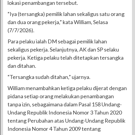
lokasi penambangan tersebut.
“Iya (tersangka) pemilik lahan sekaligus satu orang
dan dua orang pekerja,” kata William, Selasa
(7/7/2026).
Para pelaku ialah DM sebagai pemilik lahan
sekaligus pekerja. Selanjutnya, AK dan SP selaku
pekerja. Ketiga pelaku telah ditetapkan tersangka
dan ditahan.
“Tersangka sudah ditahan,” ujarnya.
William menambahkan ketiga pelaku dijerat dengan
pidana setiap orang melakukan penambangan
tanpa izin, sebagaimana dalam Pasal 158 Undang-
Undang Republik Indonesia Nomor 3 Tahun 2020
tentang Perubahan atas Undang-Undang Republik
Indonesia Nomor 4 Tahun 2009 tentang