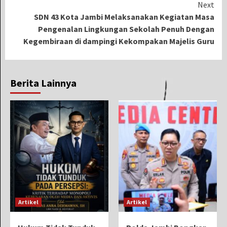
Next
SDN 43 Kota Jambi Melaksanakan Kegiatan Masa
Pengenalan Lingkungan Sekolah Penuh Dengan
Kegembiraan di dampingi Kekompakan Majelis Guru
Berita Lainnya
Artikel
Artikel