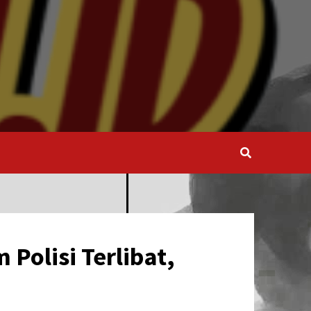
Polisi Terlibat,