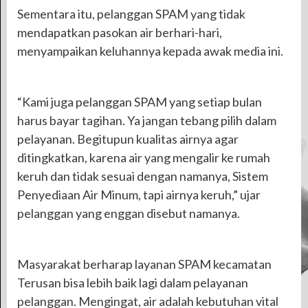
Sementara itu, pelanggan SPAM yang tidak
mendapatkan pasokan air berhari-hari,
menyampaikan keluhannya kepada awak media ini.
“Kami juga pelanggan SPAM yang setiap bulan
harus bayar tagihan. Ya jangan tebang pilih dalam
pelayanan. Begitupun kualitas airnya agar
ditingkatkan, karena air yang mengalir ke rumah
keruh dan tidak sesuai dengan namanya, Sistem
Penyediaan Air Minum, tapi airnya keruh,” ujar
pelanggan yang enggan disebut namanya.
Masyarakat berharap layanan SPAM kecamatan
Terusan bisa lebih baik lagi dalam pelayanan
pelanggan. Mengingat, air adalah kebutuhan vital