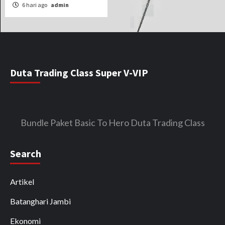
6 hari ago
admin
Duta Trading Class Super V-VIP
Bundle Paket Basic To Hero Duta Trading Class
Search
Artikel
Batanghari Jambi
Ekonomi