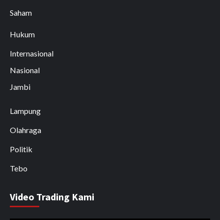
Saham
Hukum
Internasional
Nasional
Jambi
Lampung
Olahraga
Politik
Tebo
Video Trading Kami