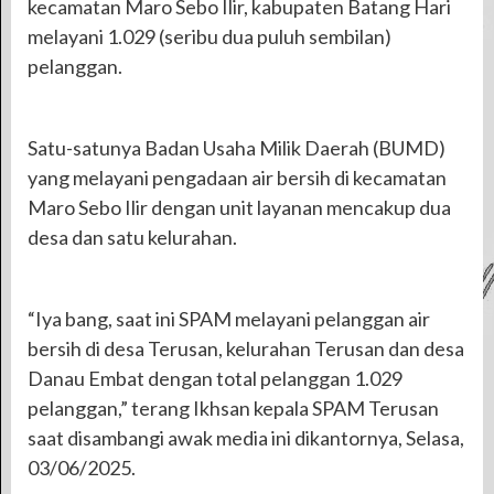
kecamatan Maro Sebo Ilir, kabupaten Batang Hari
melayani 1.029 (seribu dua puluh sembilan)
pelanggan.
Satu-satunya Badan Usaha Milik Daerah (BUMD)
yang melayani pengadaan air bersih di kecamatan
Maro Sebo Ilir dengan unit layanan mencakup dua
desa dan satu kelurahan.
“Iya bang, saat ini SPAM melayani pelanggan air
bersih di desa Terusan, kelurahan Terusan dan desa
Danau Embat dengan total pelanggan 1.029
pelanggan,” terang Ikhsan kepala SPAM Terusan
saat disambangi awak media ini dikantornya, Selasa,
03/06/2025.