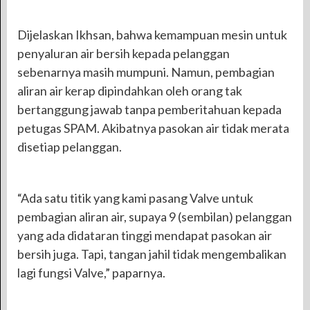
Dijelaskan Ikhsan, bahwa kemampuan mesin untuk
penyaluran air bersih kepada pelanggan
sebenarnya masih mumpuni. Namun, pembagian
aliran air kerap dipindahkan oleh orang tak
bertanggung jawab tanpa pemberitahuan kepada
petugas SPAM. Akibatnya pasokan air tidak merata
disetiap pelanggan.
“Ada satu titik yang kami pasang Valve untuk
pembagian aliran air, supaya 9 (sembilan) pelanggan
yang ada didataran tinggi mendapat pasokan air
bersih juga. Tapi, tangan jahil tidak mengembalikan
lagi fungsi Valve,” paparnya.