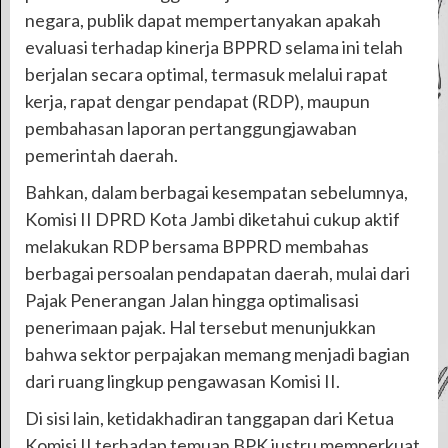
negara, publik dapat mempertanyakan apakah
evaluasi terhadap kinerja BPPRD selama ini telah
berjalan secara optimal, termasuk melalui rapat
kerja, rapat dengar pendapat (RDP), maupun
pembahasan laporan pertanggungjawaban
pemerintah daerah.
Bahkan, dalam berbagai kesempatan sebelumnya,
Komisi II DPRD Kota Jambi diketahui cukup aktif
melakukan RDP bersama BPPRD membahas
berbagai persoalan pendapatan daerah, mulai dari
Pajak Penerangan Jalan hingga optimalisasi
penerimaan pajak. Hal tersebut menunjukkan
bahwa sektor perpajakan memang menjadi bagian
dari ruang lingkup pengawasan Komisi II.
Di sisi lain, ketidakhadiran tanggapan dari Ketua
Komisi II terhadap temuan BPK justru memperkuat