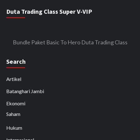
Duta Trading Class Super V-VIP
Bundle Paket Basic To Hero Duta Trading Class
Search
Artikel
Batanghari Jambi
Ekonomi
Saham
Hukum
Internasional