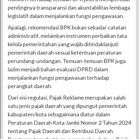
pentingnya transparansi dan akuntabilitas lembaga
legislatif dalam menjalankan fungsi pengawasan.
Apalagi, rekomendasi BPK bukan sekadar catatan
administratif, melainkan instrumen perbaikan tata
kelola pemerintahan yang wajib ditindaklanjuti
pemerintah daerah sesuai ketentuan peraturan
perundang-undangan. Temuan-temuan BPK juga
lazim menjadi bahan evaluasi DPRD dalam
menjalankan fungsi pengawasan terhadap
perangkat daerah.
Dari sisi regulasi, Pajak Reklame merupakan salah
satu jenis pajak daerah yang dipungut pemerintah
kabupaten/kota sebagaimana diatur dalam
Peraturan Daerah Kota Jambi Nomor 2 Tahun 2024
tentang Pajak Daerah dan Retribusi Daerah.