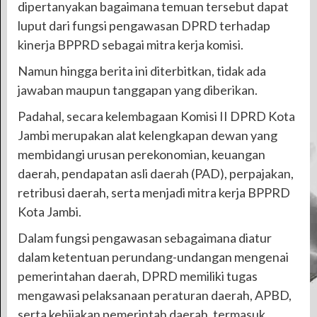
dipertanyakan bagaimana temuan tersebut dapat
luput dari fungsi pengawasan DPRD terhadap
kinerja BPPRD sebagai mitra kerja komisi.
Namun hingga berita ini diterbitkan, tidak ada
jawaban maupun tanggapan yang diberikan.
Padahal, secara kelembagaan Komisi II DPRD Kota
Jambi merupakan alat kelengkapan dewan yang
membidangi urusan perekonomian, keuangan
daerah, pendapatan asli daerah (PAD), perpajakan,
retribusi daerah, serta menjadi mitra kerja BPPRD
Kota Jambi.
Dalam fungsi pengawasan sebagaimana diatur
dalam ketentuan perundang-undangan mengenai
pemerintahan daerah, DPRD memiliki tugas
mengawasi pelaksanaan peraturan daerah, APBD,
serta kebijakan pemerintah daerah, termasuk