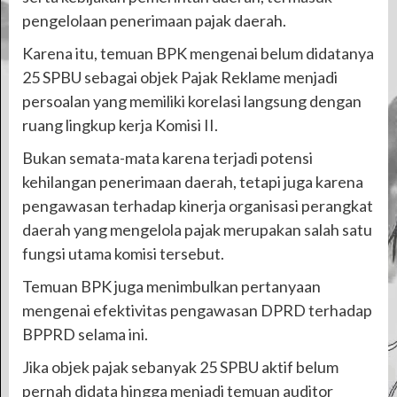
pengelolaan penerimaan pajak daerah.
Karena itu, temuan BPK mengenai belum didatanya
25 SPBU sebagai objek Pajak Reklame menjadi
persoalan yang memiliki korelasi langsung dengan
ruang lingkup kerja Komisi II.
Bukan semata-mata karena terjadi potensi
kehilangan penerimaan daerah, tetapi juga karena
pengawasan terhadap kinerja organisasi perangkat
daerah yang mengelola pajak merupakan salah satu
fungsi utama komisi tersebut.
Temuan BPK juga menimbulkan pertanyaan
mengenai efektivitas pengawasan DPRD terhadap
BPPRD selama ini.
Jika objek pajak sebanyak 25 SPBU aktif belum
pernah didata hingga menjadi temuan auditor