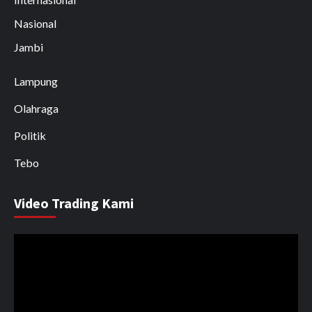
Nasional
Jambi
Lampung
Olahraga
Politik
Tebo
Video Trading Kami
Pemutar
Video