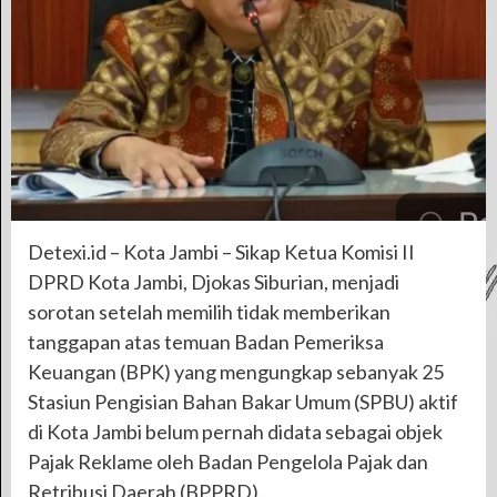
Detexi.id – Kota Jambi – Sikap Ketua Komisi II
DPRD Kota Jambi, Djokas Siburian, menjadi
sorotan setelah memilih tidak memberikan
tanggapan atas temuan Badan Pemeriksa
Keuangan (BPK) yang mengungkap sebanyak 25
Stasiun Pengisian Bahan Bakar Umum (SPBU) aktif
di Kota Jambi belum pernah didata sebagai objek
Pajak Reklame oleh Badan Pengelola Pajak dan
Retribusi Daerah (BPPRD).