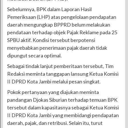
Sebelumnya, BPK dalam Laporan Hasil
Pemeriksaan (LHP) atas pengelolaan pendapatan
daerah mengungkap BPPRD belum melakukan
pendataan terhadap objek Pajak Reklame pada 25
SPBU aktif. Kondisi tersebut berpotensi
menyebabkan penerimaan pajak daerah tidak
dipungut secara optimal.
Sebagai tindak lanjut pemberitaan tersebut, Tim
Redaksi meminta tanggapan lansung Ketua Komisi
II DPRD Kota Jambi melalui pesan singkat.
Pokok pertanyaan yang diajukan meminta
pandangan Djokas Siburian terhadap temuan BPK
tersebut dalam kapasitasnya sebagai Ketua Komisi
II DPRD Kota Jambi yang membidangi pendapatan
daerah, pajak, dan retribusi. Selain itu, turut