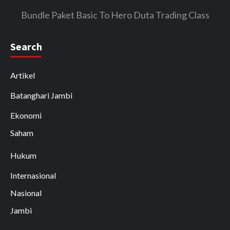
Bundle Paket Basic To Hero Duta Trading Class
Search
Artikel
Batanghari Jambi
Ekonomi
Saham
Hukum
Internasional
Nasional
Jambi