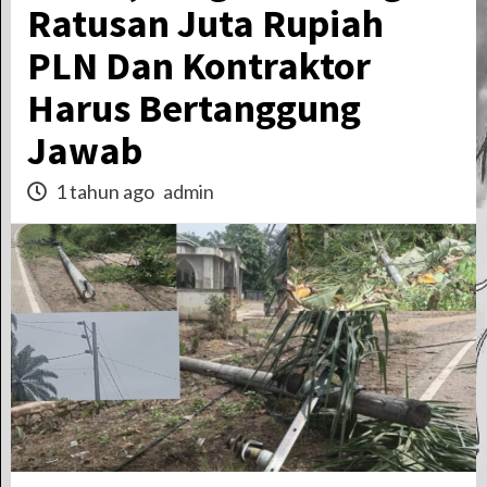
Ratusan Juta Rupiah
PLN Dan Kontraktor
Harus Bertanggung
Jawab
1 tahun ago
admin