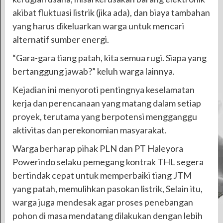
akibat fluktuasi listrik (jika ada), dan biaya tambahan
yang harus dikeluarkan warga untuk mencari
alternatif sumber energi.
“Gara-gara tiang patah, kita semua rugi. Siapa yang
bertanggung jawab?” keluh warga lainnya.
Kejadian ini menyoroti pentingnya keselamatan
kerja dan perencanaan yang matang dalam setiap
proyek, terutama yang berpotensi mengganggu
aktivitas dan perekonomian masyarakat.
Warga berharap pihak PLN dan PT Haleyora
Powerindo selaku pemegang kontrak THL segera
bertindak cepat untuk memperbaiki tiang JTM
yang patah, memulihkan pasokan listrik, Selain itu,
warga juga mendesak agar proses penebangan
pohon di masa mendatang dilakukan dengan lebih