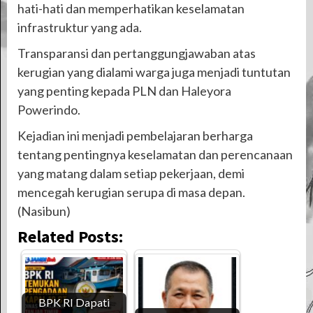
hati-hati dan memperhatikan keselamatan
infrastruktur yang ada.
Transparansi dan pertanggungjawaban atas
kerugian yang dialami warga juga menjadi tuntutan
yang penting kepada PLN dan Haleyora
Powerindo.
Kejadian ini menjadi pembelajaran berharga
tentang pentingnya keselamatan dan perencanaan
yang matang dalam setiap pekerjaan, demi
mencegah kerugian serupa di masa depan.
(Nasibun)
Related Posts:
BPK RI Dapati