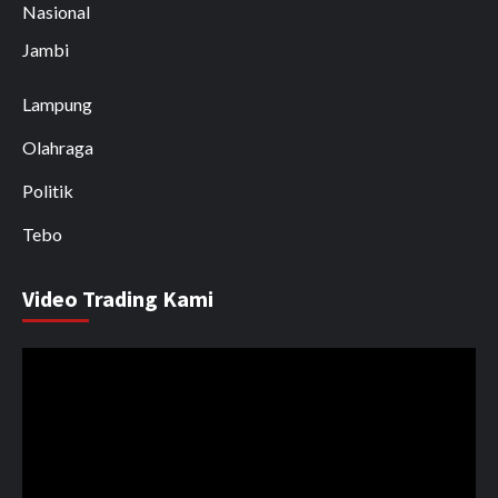
Nasional
Jambi
Lampung
Olahraga
Politik
Tebo
Video Trading Kami
Pemutar
Video