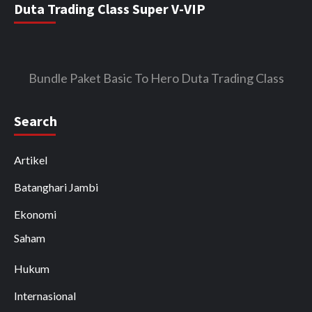
Duta Trading Class Super V-VIP
Bundle Paket Basic To Hero Duta Trading Class
Search
Artikel
Batanghari Jambi
Ekonomi
Saham
Hukum
Internasional