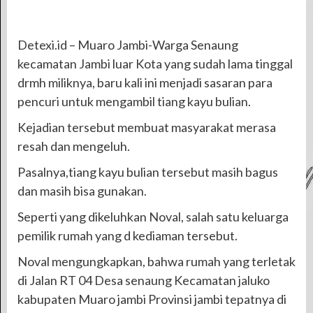
Detexi.id – Muaro Jambi-Warga Senaung
kecamatan Jambi luar Kota yang sudah lama tinggal
drmh miliknya, baru kali ini menjadi sasaran para
pencuri untuk mengambil tiang kayu bulian.
Kejadian tersebut membuat masyarakat merasa
resah dan mengeluh.
Pasalnya,tiang kayu bulian tersebut masih bagus
dan masih bisa gunakan.
Seperti yang dikeluhkan Noval, salah satu keluarga
pemilik rumah yang d kediaman tersebut.
Noval mengungkapkan, bahwa rumah yang terletak
di Jalan RT 04 Desa senaung Kecamatan jaluko
kabupaten Muaro jambi Provinsi jambi tepatnya di