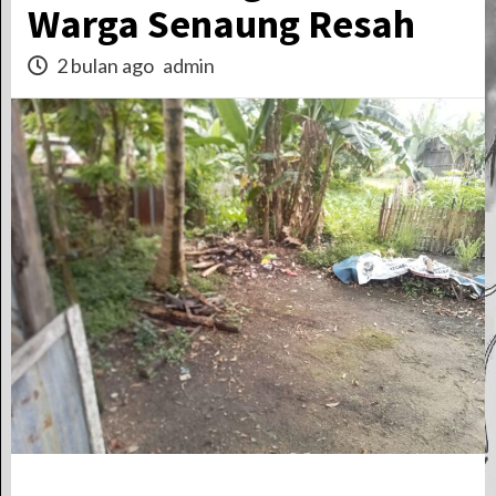
Warga Senaung Resah
2 bulan ago
admin