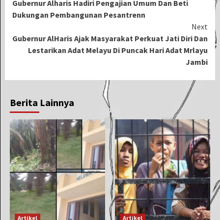
Gubernur Alharis Hadiri Pengajian Umum Dan Beti
Reading
Dukungan Pembangunan Pesantrenn
Next
Gubernur AlHaris Ajak Masyarakat Perkuat Jati Diri Dan
Lestarikan Adat Melayu Di Puncak Hari Adat Mrlayu
Jambi
Berita Lainnya
Artikel
Artikel