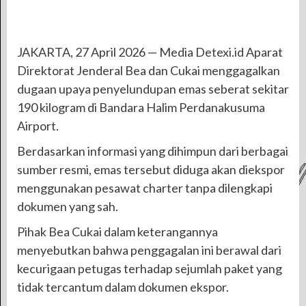
JAKARTA, 27 April 2026 — Media Detexi.id Aparat
Direktorat Jenderal Bea dan Cukai menggagalkan
dugaan upaya penyelundupan emas seberat sekitar
190 kilogram di Bandara Halim Perdanakusuma
Airport.
Berdasarkan informasi yang dihimpun dari berbagai
sumber resmi, emas tersebut diduga akan diekspor
menggunakan pesawat charter tanpa dilengkapi
dokumen yang sah.
Pihak Bea Cukai dalam keterangannya
menyebutkan bahwa penggagalan ini berawal dari
kecurigaan petugas terhadap sejumlah paket yang
tidak tercantum dalam dokumen ekspor.