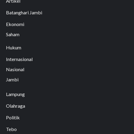
Artikel
Batanghari Jambi
Ekonomi
Saham
Hukum
Internasional
Nasional
Jambi
Lampung
Olahraga
Politik
Tebo