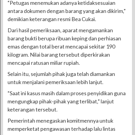
“Petugas menemukan adanya ketidaksesuaian
antara dokumen dengan barang yang akan dikirim,”
demikian keterangan resmi Bea Cukai.
Dari hasil pemeriksaan, aparat mengamankan
barang bukti berupa ribuan keping dan perhiasan
emas dengan total berat mencapai sekitar 190
kilogram. Nilai barang tersebut diperkirakan
mencapai ratusan miliar rupiah.
Selain itu, sejumlah pihak juga telah diamankan
untuk menjalani pemeriksaan lebih lanjut.
“Saat ini kasus masih dalam proses penyidikan guna
mengungkap pihak-pihak yang terlibat,” lanjut
keterangan tersebut.
Pemerintah menegaskan komitmennya untuk
memperketat pengawasan terhadap lalu lintas