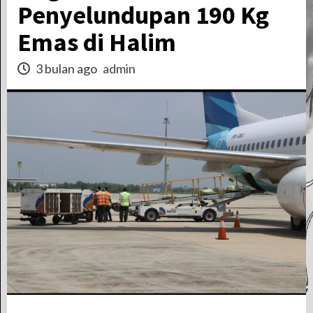
Penyelundupan 190 Kg
Emas di Halim
3 bulan ago
admin