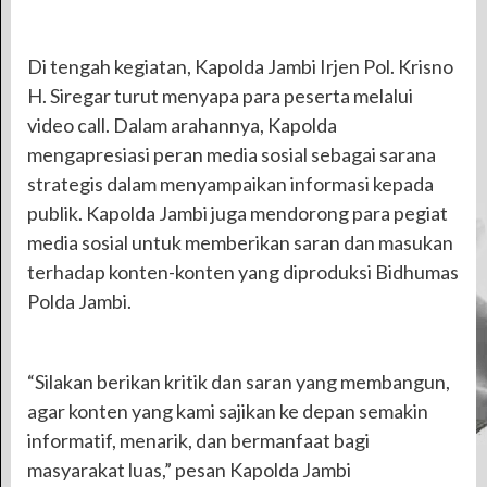
Di tengah kegiatan, Kapolda Jambi Irjen Pol. Krisno
H. Siregar turut menyapa para peserta melalui
video call. Dalam arahannya, Kapolda
mengapresiasi peran media sosial sebagai sarana
strategis dalam menyampaikan informasi kepada
publik. Kapolda Jambi juga mendorong para pegiat
media sosial untuk memberikan saran dan masukan
terhadap konten-konten yang diproduksi Bidhumas
Polda Jambi.
“Silakan berikan kritik dan saran yang membangun,
agar konten yang kami sajikan ke depan semakin
informatif, menarik, dan bermanfaat bagi
masyarakat luas,” pesan Kapolda Jambi