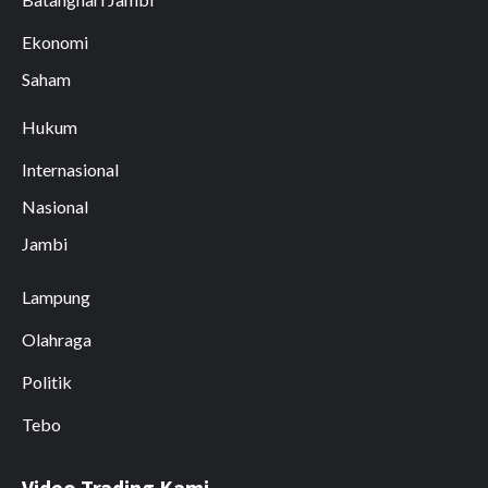
Ekonomi
Saham
Hukum
Internasional
Nasional
Jambi
Lampung
Olahraga
Politik
Tebo
Video Trading Kami