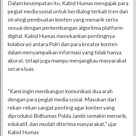
Dalam kesempatan itu, Kabid Humas mengajak para
pegiat media sosial untuk berdialog terkait tren dan
strategi pembuatan konten yang menarik serta
sesuai dengan perkembangan algoritma platform
digital. Kabid Humas menekankan pentingnya
kolaborasi antara Polri dan para kreator konten
dalam menyampaikan informasi yang tidak hanya
akurat, tetapi juga mampu menjangkau masyarakat
secara luas.
“Kami ingin membangun komunikasi dua arah
dengan para pegiat media sosial. Masukan dari
rekan-rekan sangat penting agar konten yang
diproduksi Bidhumas Polda Jambi semakin menarik,
edukatif, dan mudah diterima masyarakat,” ujar
Kabid Humas