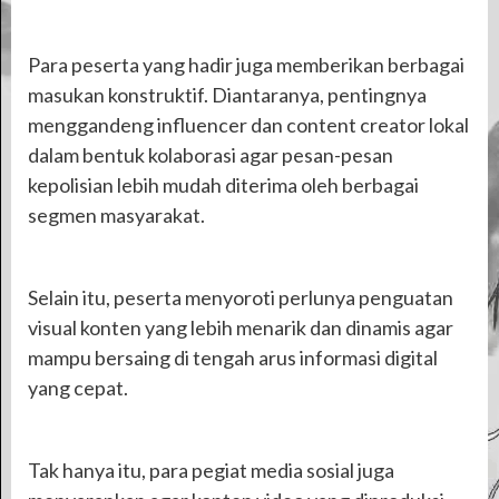
Para peserta yang hadir juga memberikan berbagai
masukan konstruktif. Diantaranya, pentingnya
menggandeng influencer dan content creator lokal
dalam bentuk kolaborasi agar pesan-pesan
kepolisian lebih mudah diterima oleh berbagai
segmen masyarakat.
Selain itu, peserta menyoroti perlunya penguatan
visual konten yang lebih menarik dan dinamis agar
mampu bersaing di tengah arus informasi digital
yang cepat.
Tak hanya itu, para pegiat media sosial juga