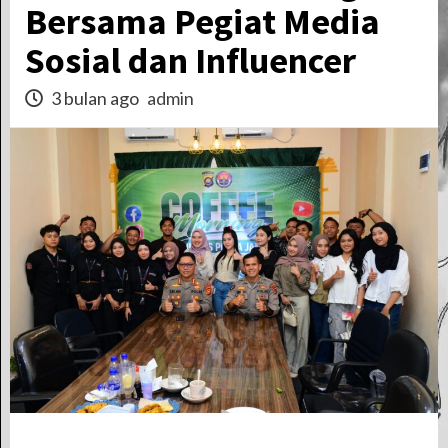
Bersama Pegiat Media
Sosial dan Influencer
3 bulan ago
admin