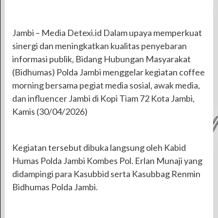
Jambi – Media Detexi.id Dalam upaya memperkuat
sinergi dan meningkatkan kualitas penyebaran
informasi publik, Bidang Hubungan Masyarakat
(Bidhumas) Polda Jambi menggelar kegiatan coffee
morning bersama pegiat media sosial, awak media,
dan influencer Jambi di Kopi Tiam 72 Kota Jambi,
Kamis (30/04/2026)
Kegiatan tersebut dibuka langsung oleh Kabid
Humas Polda Jambi Kombes Pol. Erlan Munaji yang
didampingi para Kasubbid serta Kasubbag Renmin
Bidhumas Polda Jambi.