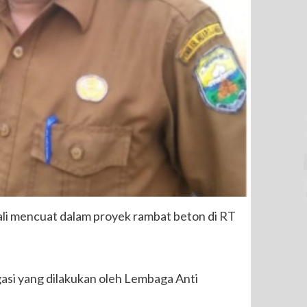
ali mencuat dalam proyek rambat beton di RT
gasi yang dilakukan oleh Lembaga Anti