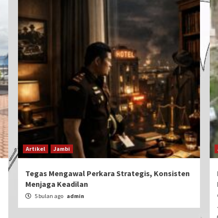
Artikel
Jambi
Tegas Mengawal Perkara Strategis, Konsisten
Menjaga Keadilan
5 bulan ago
admin