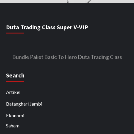
Duta Trading Class Super V-VIP
Bundle Paket Basic To Hero Duta Trading Class
Search
Artikel
Batanghari Jambi
Ekonomi
Saham