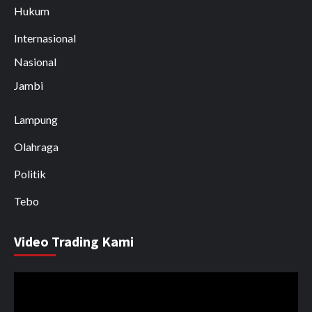
Hukum
Internasional
Nasional
Jambi
Lampung
Olahraga
Politik
Tebo
Video Trading Kami
Pemutar
Video