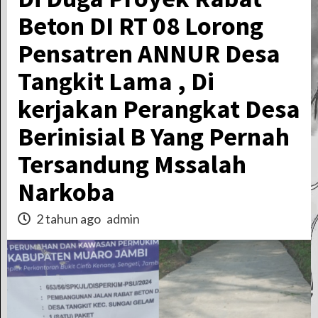
Beton DI RT 08 Lorong
Pensatren ANNUR Desa
Tangkit Lama , Di
kerjakan Perangkat Desa
Berinisial B Yang Pernah
Tersandung Mssalah
Narkoba
2 tahun ago
admin