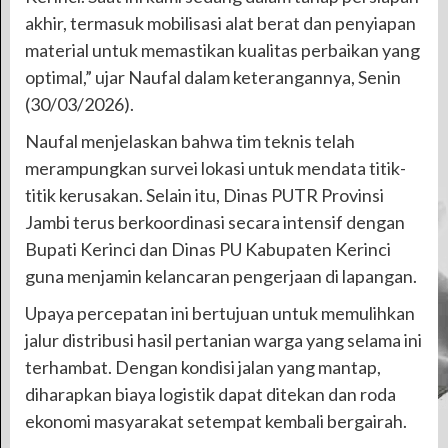
akhir, termasuk mobilisasi alat berat dan penyiapan
material untuk memastikan kualitas perbaikan yang
optimal,” ujar Naufal dalam keterangannya, Senin
(30/03/2026).
​Naufal menjelaskan bahwa tim teknis telah
merampungkan survei lokasi untuk mendata titik-
titik kerusakan. Selain itu, Dinas PUTR Provinsi
Jambi terus berkoordinasi secara intensif dengan
Bupati Kerinci dan Dinas PU Kabupaten Kerinci
guna menjamin kelancaran pengerjaan di lapangan.
Upaya percepatan ini bertujuan untuk memulihkan
jalur distribusi hasil pertanian warga yang selama ini
terhambat. Dengan kondisi jalan yang mantap,
diharapkan biaya logistik dapat ditekan dan roda
ekonomi masyarakat setempat kembali bergairah.