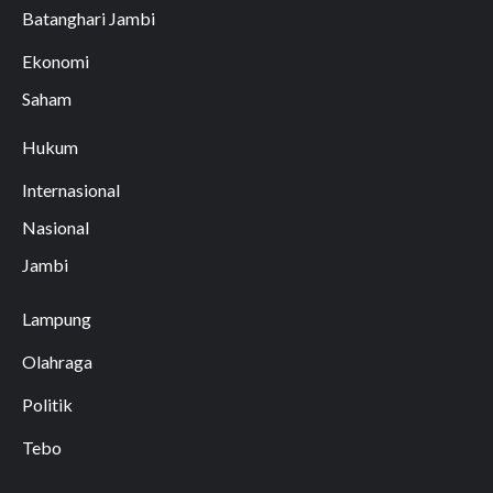
Batanghari Jambi
Ekonomi
Saham
Hukum
Internasional
Nasional
Jambi
Lampung
Olahraga
Politik
Tebo