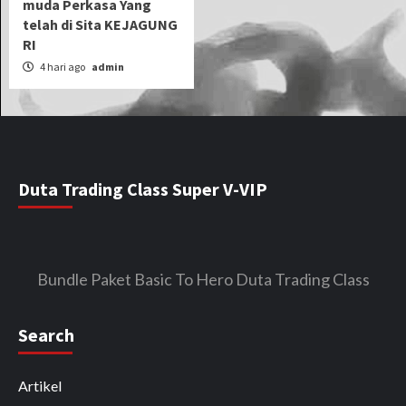
muda Perkasa Yang
telah di Sita KEJAGUNG
RI
4 hari ago
admin
Duta Trading Class Super V-VIP
Bundle Paket Basic To Hero Duta Trading Class
Search
Artikel