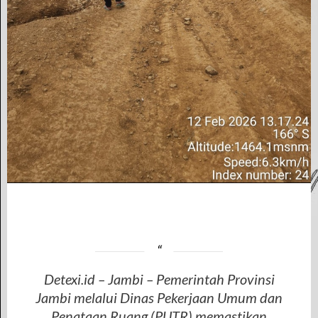
Detexi.id – Jambi – Pemerintah Provinsi
Jambi melalui Dinas Pekerjaan Umum dan
Penataan Ruang (PUTR) memastikan