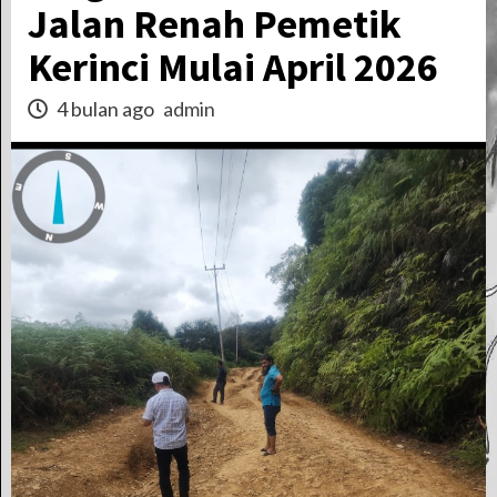
Jalan Renah Pemetik
Kerinci Mulai April 2026
4 bulan ago
admin