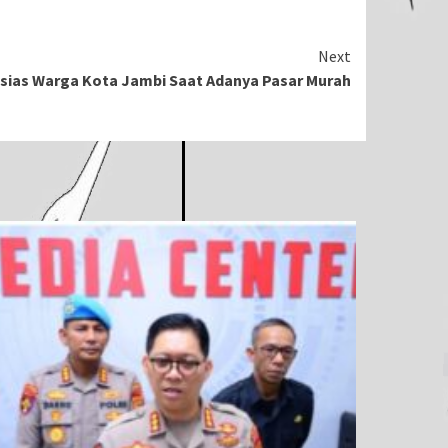
Next
sias Warga Kota Jambi Saat Adanya Pasar Murah