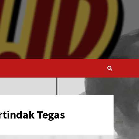
rtindak Tegas