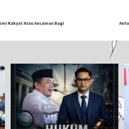
nomi Rakyat Atau Ancaman Bagi
Antu