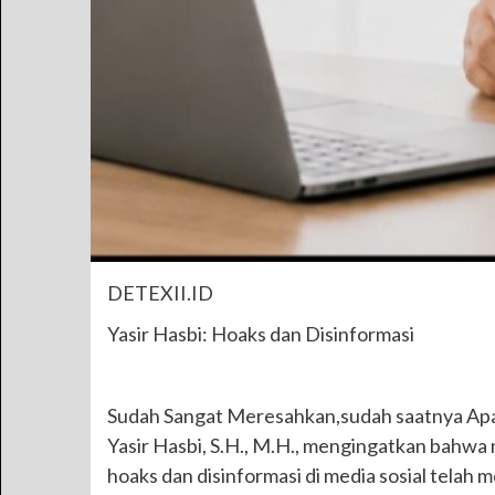
DETEXII.ID
Yasir Hasbi: Hoaks dan Disinformasi
Sudah Sangat Meresahkan,sudah saatnya Ap
Yasir Hasbi, S.H., M.H., mengingatkan bahw
hoaks dan disinformasi di media sosial telah