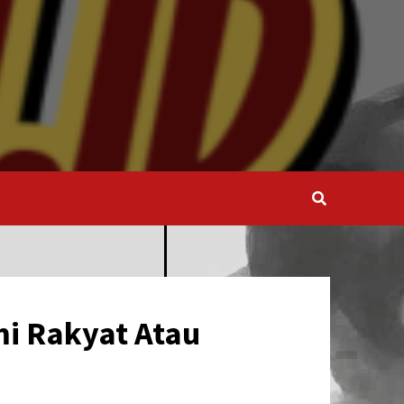
mi Rakyat Atau