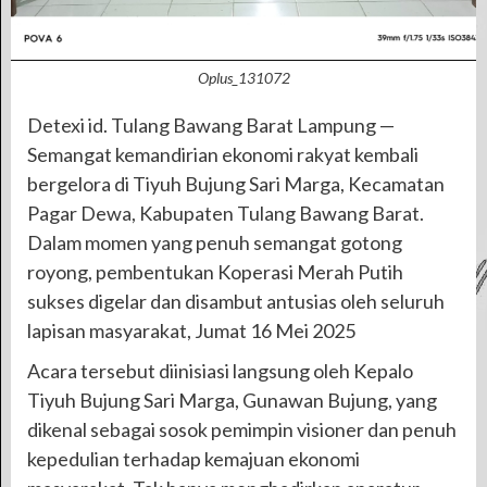
Oplus_131072
Detexi id. Tulang Bawang Barat Lampung —
Semangat kemandirian ekonomi rakyat kembali
bergelora di Tiyuh Bujung Sari Marga, Kecamatan
Pagar Dewa, Kabupaten Tulang Bawang Barat.
Dalam momen yang penuh semangat gotong
royong, pembentukan Koperasi Merah Putih
sukses digelar dan disambut antusias oleh seluruh
lapisan masyarakat, Jumat 16 Mei 2025
Acara tersebut diinisiasi langsung oleh Kepalo
Tiyuh Bujung Sari Marga, Gunawan Bujung, yang
dikenal sebagai sosok pemimpin visioner dan penuh
kepedulian terhadap kemajuan ekonomi