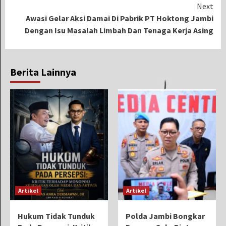
Next
Awasi Gelar Aksi Damai Di Pabrik PT Hoktong Jambi
Dengan Isu Masalah Limbah Dan Tenaga Kerja Asing
Berita Lainnya
Artikel
Artikel
Hukum Tidak Tunduk
Polda Jambi Bongkar