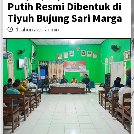
Putih Resmi Dibentuk di
Tiyuh Bujung Sari Marga
1 tahun ago
admin