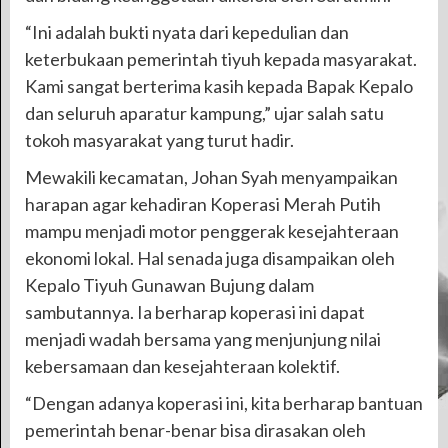
“Ini adalah bukti nyata dari kepedulian dan
keterbukaan pemerintah tiyuh kepada masyarakat.
Kami sangat berterima kasih kepada Bapak Kepalo
dan seluruh aparatur kampung,” ujar salah satu
tokoh masyarakat yang turut hadir.
Mewakili kecamatan, Johan Syah menyampaikan
harapan agar kehadiran Koperasi Merah Putih
mampu menjadi motor penggerak kesejahteraan
ekonomi lokal. Hal senada juga disampaikan oleh
Kepalo Tiyuh Gunawan Bujung dalam
sambutannya. Ia berharap koperasi ini dapat
menjadi wadah bersama yang menjunjung nilai
kebersamaan dan kesejahteraan kolektif.
“Dengan adanya koperasi ini, kita berharap bantuan
pemerintah benar-benar bisa dirasakan oleh