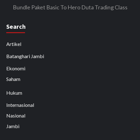
Bundle Paket Basic To Hero Duta Trading Class
Search
Artikel
Batanghari Jambi
Ekonomi
Saham
Hukum
Internasional
Nasional
Jambi