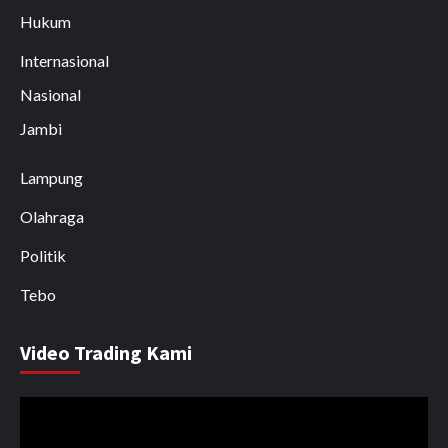
Hukum
Internasional
Nasional
Jambi
Lampung
Olahraga
Politik
Tebo
Video Trading Kami
Pemutar
Video