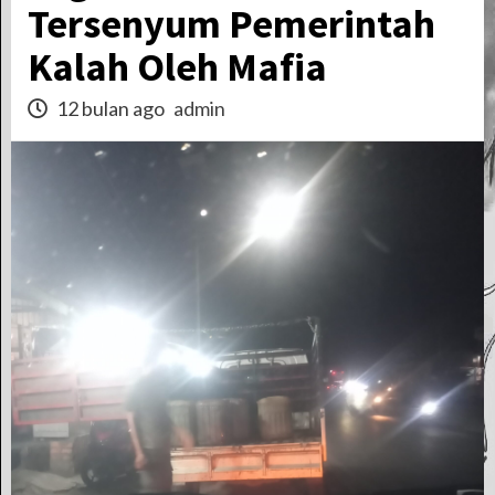
Tersenyum Pemerintah
Kalah Oleh Mafia
12 bulan ago
admin