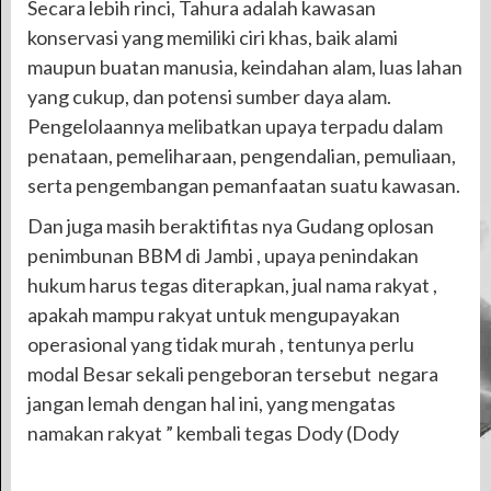
Secara lebih rinci, Tahura adalah kawasan
konservasi yang memiliki ciri khas, baik alami
maupun buatan manusia, keindahan alam, luas lahan
yang cukup, dan potensi sumber daya alam.
Pengelolaannya melibatkan upaya terpadu dalam
penataan, pemeliharaan, pengendalian, pemuliaan,
serta pengembangan pemanfaatan suatu kawasan.
Dan juga masih beraktifitas nya Gudang oplosan
penimbunan BBM di Jambi , upaya penindakan
hukum harus tegas diterapkan, jual nama rakyat ,
apakah mampu rakyat untuk mengupayakan
operasional yang tidak murah , tentunya perlu
modal Besar sekali pengeboran tersebut negara
jangan lemah dengan hal ini, yang mengatas
namakan rakyat ” kembali tegas Dody (Dody