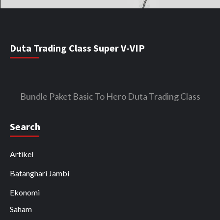
Duta Trading Class Super V-VIP
Bundle Paket Basic To Hero Duta Trading Class
Search
Artikel
Batanghari Jambi
Ekonomi
Saham