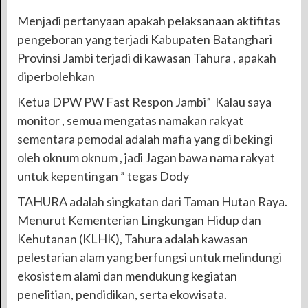
Menjadi pertanyaan apakah pelaksanaan aktifitas
pengeboran yang terjadi Kabupaten Batanghari
Provinsi Jambi terjadi di kawasan Tahura , apakah
diperbolehkan
Ketua DPW PW Fast Respon Jambi” Kalau saya
monitor , semua mengatas namakan rakyat
sementara pemodal adalah mafia yang di bekingi
oleh oknum oknum , jadi Jagan bawa nama rakyat
untuk kepentingan ” tegas Dody
TAHURA adalah singkatan dari Taman Hutan Raya.
Menurut Kementerian Lingkungan Hidup dan
Kehutanan (KLHK), Tahura adalah kawasan
pelestarian alam yang berfungsi untuk melindungi
ekosistem alami dan mendukung kegiatan
penelitian, pendidikan, serta ekowisata.