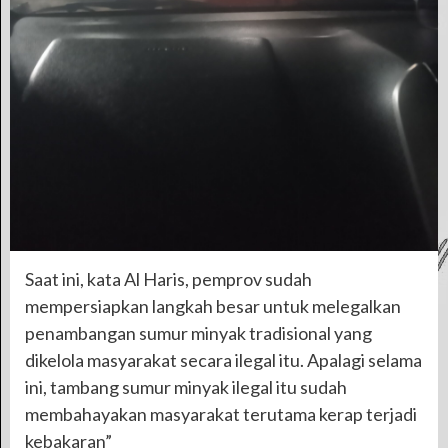
Saat ini, kata Al Haris, pemprov sudah
mempersiapkan langkah besar untuk melegalkan
penambangan sumur minyak tradisional yang
dikelola masyarakat secara ilegal itu. Apalagi selama
ini, tambang sumur minyak ilegal itu sudah
membahayakan masyarakat terutama kerap terjadi
kebakaran”