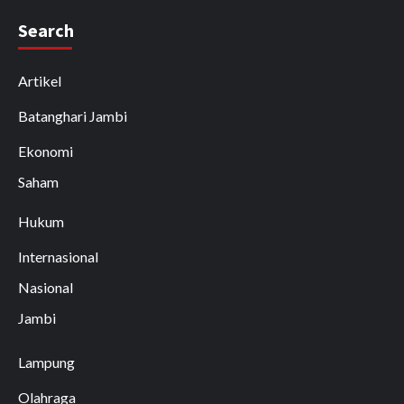
Search
Artikel
Batanghari Jambi
Ekonomi
Saham
Hukum
Internasional
Nasional
Jambi
Lampung
Olahraga