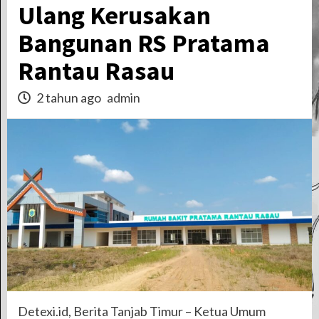
Ulang Kerusakan
Bangunan RS Pratama
Rantau Rasau
2 tahun ago
admin
Detexi.id, Berita Tanjab Timur – Ketua Umum