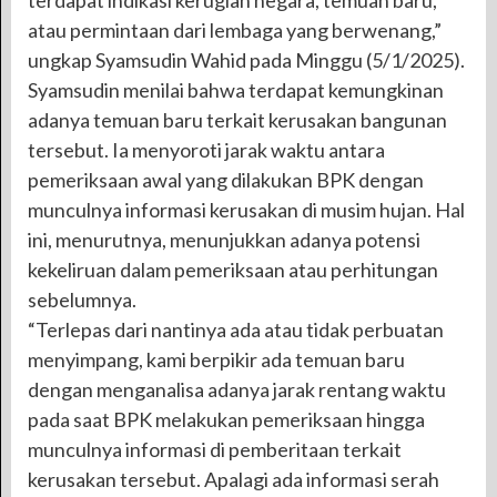
atau permintaan dari lembaga yang berwenang,”
ungkap Syamsudin Wahid pada Minggu (5/1/2025).
Syamsudin menilai bahwa terdapat kemungkinan
adanya temuan baru terkait kerusakan bangunan
tersebut. Ia menyoroti jarak waktu antara
pemeriksaan awal yang dilakukan BPK dengan
munculnya informasi kerusakan di musim hujan. Hal
ini, menurutnya, menunjukkan adanya potensi
kekeliruan dalam pemeriksaan atau perhitungan
sebelumnya.
“Terlepas dari nantinya ada atau tidak perbuatan
menyimpang, kami berpikir ada temuan baru
dengan menganalisa adanya jarak rentang waktu
pada saat BPK melakukan pemeriksaan hingga
munculnya informasi di pemberitaan terkait
kerusakan tersebut. Apalagi ada informasi serah