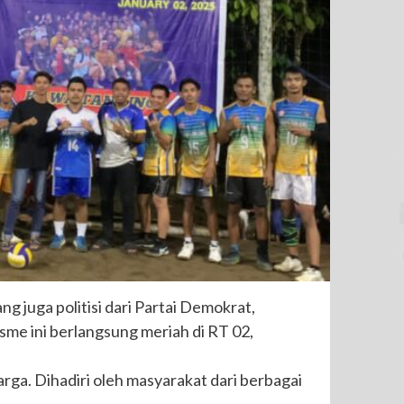
 juga politisi dari Partai Demokrat,
sme ini berlangsung meriah di RT 02,
arga. Dihadiri oleh masyarakat dari berbagai