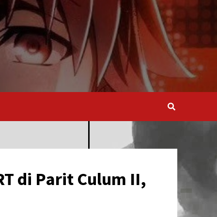
 di Parit Culum II,