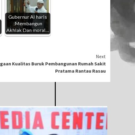
Gubernur Al haris
:Membangun
Akhlak Dan moral…
Next
ugaan Kualitas Buruk Pembangunan Rumah Sakit
Pratama Rantau Rasau