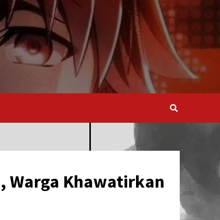
h, Warga Khawatirkan