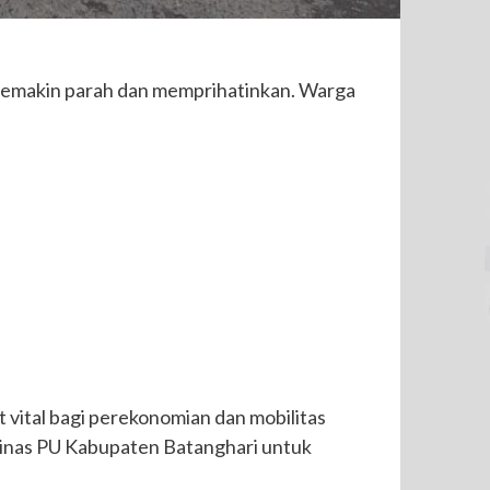
 semakin parah dan memprihatinkan. Warga
vital bagi perekonomian dan mobilitas
 Dinas PU Kabupaten Batanghari untuk