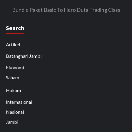
Bundle Paket Basic To Hero Duta Trading Class
Search
Artikel
Batanghari Jambi
Ekonomi
Saham
Hukum
Internasional
Nasional
Jambi