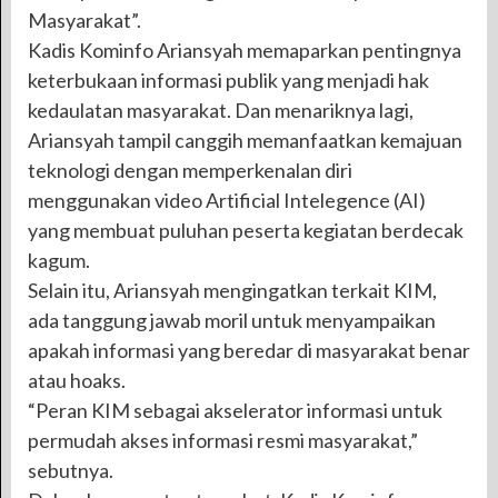
Masyarakat”.
Kadis Kominfo Ariansyah memaparkan pentingnya
keterbukaan informasi publik yang menjadi hak
kedaulatan masyarakat. Dan menariknya lagi,
Ariansyah tampil canggih memanfaatkan kemajuan
teknologi dengan memperkenalan diri
menggunakan video Artificial Intelegence (AI)
yang membuat puluhan peserta kegiatan berdecak
kagum.
Selain itu, Ariansyah mengingatkan terkait KIM,
ada tanggung jawab moril untuk menyampaikan
apakah informasi yang beredar di masyarakat benar
atau hoaks.
“Peran KIM sebagai akselerator informasi untuk
permudah akses informasi resmi masyarakat,”
sebutnya.