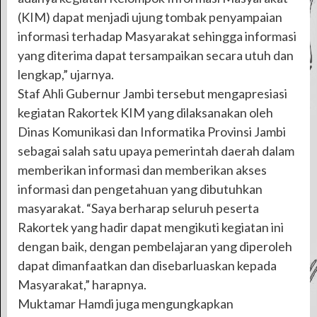
(KIM) dapat menjadi ujung tombak penyampaian
informasi terhadap Masyarakat sehingga informasi
yang diterima dapat tersampaikan secara utuh dan
lengkap,” ujarnya.
Staf Ahli Gubernur Jambi tersebut mengapresiasi
kegiatan Rakortek KIM yang dilaksanakan oleh
Dinas Komunikasi dan Informatika Provinsi Jambi
sebagai salah satu upaya pemerintah daerah dalam
memberikan informasi dan memberikan akses
informasi dan pengetahuan yang dibutuhkan
masyarakat. “Saya berharap seluruh peserta
Rakortek yang hadir dapat mengikuti kegiatan ini
dengan baik, dengan pembelajaran yang diperoleh
dapat dimanfaatkan dan disebarluaskan kepada
Masyarakat,” harapnya.
Muktamar Hamdi juga mengungkapkan