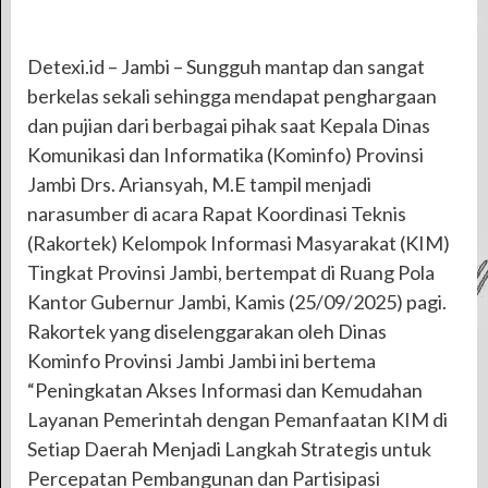
Detexi.id – Jambi – Sungguh mantap dan sangat
berkelas sekali sehingga mendapat penghargaan
dan pujian dari berbagai pihak saat Kepala Dinas
Komunikasi dan Informatika (Kominfo) Provinsi
Jambi Drs. Ariansyah, M.E tampil menjadi
narasumber di acara Rapat Koordinasi Teknis
(Rakortek) Kelompok Informasi Masyarakat (KIM)
Tingkat Provinsi Jambi, bertempat di Ruang Pola
Kantor Gubernur Jambi, Kamis (25/09/2025) pagi.
Rakortek yang diselenggarakan oleh Dinas
Kominfo Provinsi Jambi Jambi ini bertema
“Peningkatan Akses Informasi dan Kemudahan
Layanan Pemerintah dengan Pemanfaatan KIM di
Setiap Daerah Menjadi Langkah Strategis untuk
Percepatan Pembangunan dan Partisipasi