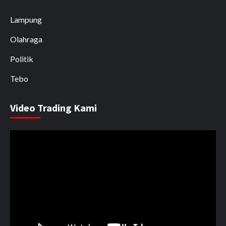
Lampung
Olahraga
Politik
Tebo
Video Trading Kami
Pemutar
Video