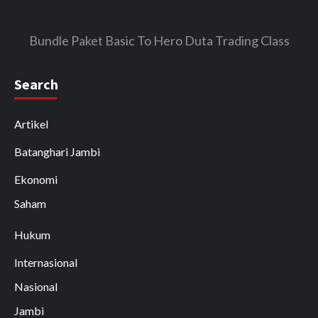
Bundle Paket Basic To Hero Duta Trading Class
Search
Artikel
Batanghari Jambi
Ekonomi
Saham
Hukum
Internasional
Nasional
Jambi