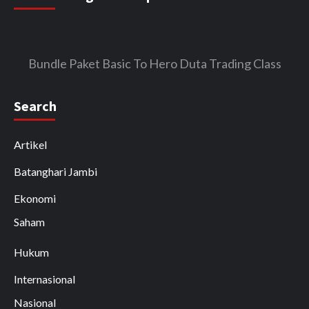
Bundle Paket Basic To Hero Duta Trading Class
Search
Artikel
Batanghari Jambi
Ekonomi
Saham
Hukum
Internasional
Nasional