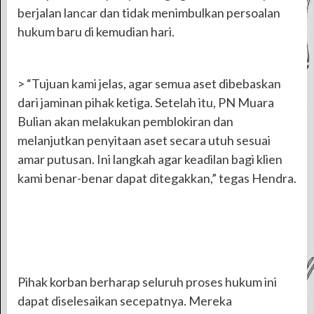
berjalan lancar dan tidak menimbulkan persoalan
hukum baru di kemudian hari.
> “Tujuan kami jelas, agar semua aset dibebaskan
dari jaminan pihak ketiga. Setelah itu, PN Muara
Bulian akan melakukan pemblokiran dan
melanjutkan penyitaan aset secara utuh sesuai
amar putusan. Ini langkah agar keadilan bagi klien
kami benar-benar dapat ditegakkan,” tegas Hendra.
Pihak korban berharap seluruh proses hukum ini
dapat diselesaikan secepatnya. Mereka