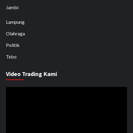
Jambi
Lampung
Olahraga
Politik
Tebo
Video Trading Kami
Pemutar
Video