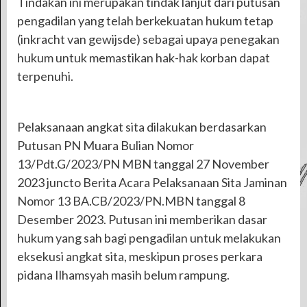
Tindakan ini merupakan tindak lanjut dari putusan
pengadilan yang telah berkekuatan hukum tetap
(inkracht van gewijsde) sebagai upaya penegakan
hukum untuk memastikan hak-hak korban dapat
terpenuhi.
Pelaksanaan angkat sita dilakukan berdasarkan
Putusan PN Muara Bulian Nomor
13/Pdt.G/2023/PN MBN tanggal 27 November
2023 juncto Berita Acara Pelaksanaan Sita Jaminan
Nomor 13 BA.CB/2023/PN.MBN tanggal 8
Desember 2023. Putusan ini memberikan dasar
hukum yang sah bagi pengadilan untuk melakukan
eksekusi angkat sita, meskipun proses perkara
pidana Ilhamsyah masih belum rampung.