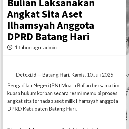
Bulian Laksanakan
Angkat Sita Aset
Ilhamsyah Anggota
DPRD Batang Hari
1 tahun ago
admin
Detexi.id — Batang Hari. Kamis, 10 Juli 2025
Pengadilan Negeri (PN) Muara Bulian bersama tim
kuasa hukum korban secara resmi memulai proses
angkat sita terhadap aset milik Ilhamsyah anggota
DPRD Kabupaten Batang Hari.