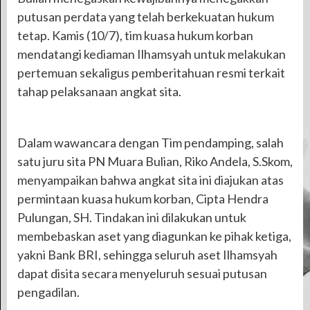
putusan perdata yang telah berkekuatan hukum
tetap. Kamis (10/7), tim kuasa hukum korban
mendatangi kediaman Ilhamsyah untuk melakukan
pertemuan sekaligus pemberitahuan resmi terkait
tahap pelaksanaan angkat sita.
Dalam wawancara dengan Tim pendamping, salah
satu juru sita PN Muara Bulian, Riko Andela, S.Skom,
menyampaikan bahwa angkat sita ini diajukan atas
permintaan kuasa hukum korban, Cipta Hendra
Pulungan, SH. Tindakan ini dilakukan untuk
membebaskan aset yang diagunkan ke pihak ketiga,
yakni Bank BRI, sehingga seluruh aset Ilhamsyah
dapat disita secara menyeluruh sesuai putusan
pengadilan.