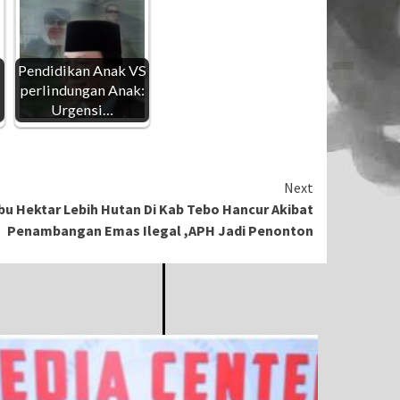
Pendidikan Anak VS
perlindungan Anak:
Urgensi…
Next
bu Hektar Lebih Hutan Di Kab Tebo Hancur Akibat
Penambangan Emas Ilegal ,APH Jadi Penonton