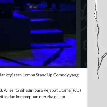
elar kegiatan Lomba Stand Up Comedy yang
 Ali serta dihadiri para Pejabat Utama (PJU)
tivitas dan kemampuan mereka dalam