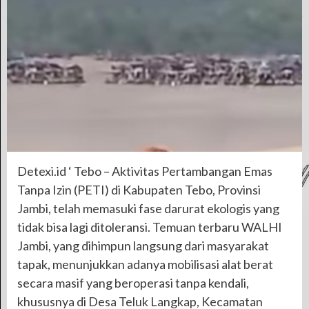
Detexi.id ‘ Tebo – Aktivitas Pertambangan Emas
Tanpa Izin (PETI) di Kabupaten Tebo, Provinsi
Jambi, telah memasuki fase darurat ekologis yang
tidak bisa lagi ditoleransi. Temuan terbaru WALHI
Jambi, yang dihimpun langsung dari masyarakat
tapak, menunjukkan adanya mobilisasi alat berat
secara masif yang beroperasi tanpa kendali,
khususnya di Desa Teluk Langkap, Kecamatan