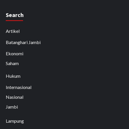
Search
Artikel
Batanghari Jambi
Ekonomi
Saham
Hukum
Internasional
Nasional
Jambi
Lampung