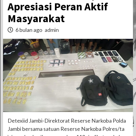
Apresiasi Peran Aktif
Masyarakat
6 bulan ago
admin
Detexiid Jambi-Direktorat Reserse Narkoba Polda
Jambi bersama satuan Reserse Narkoba Polres/ta