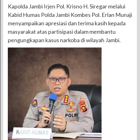
Kapolda Jambi Irjen Pol. Krisno H. Siregar melalui
Kabid Humas Polda Jambi Kombes Pol. Erlan Munaji
menyampaikan apresiasi dan terima kasih kepada
masyarakat atas partisipasi dalam membantu
pengungkapan kasus narkoba di wilayah Jambi.