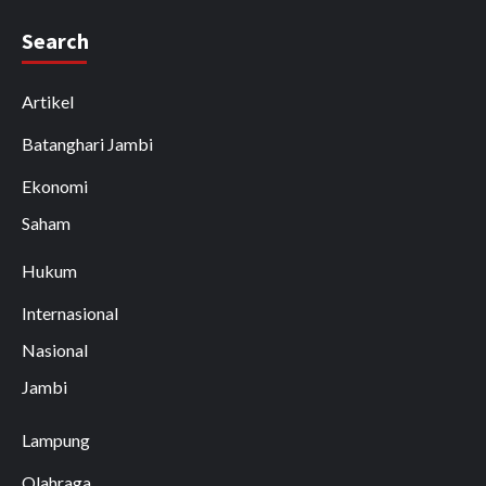
Search
Artikel
Batanghari Jambi
Ekonomi
Saham
Hukum
Internasional
Nasional
Jambi
Lampung
Olahraga