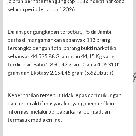
jajaran berhasil mengungkap 113 sindikat narkoba
selama periode Januari 2026.
Dalam pengungkapan tersebut, Polda Jambi
berhasil mengamankan sebanyak 113 orang
tersangka dengan total barang bukti narkotika
sebanyak 44.535,88 Gram atau 44,45 Kg yang
terdiri dari Sabu 1.850, 42 gram, Ganja 4.0531,01
gram dan Ekstasy 2.154,45 gram (5.620 butir)
Keberhasilan tersebut tidak lepas dari dukungan
dan peran aktif masyarakat yang memberikan
informasi melalui berbagai kanal pengaduan,
termasuk media online.