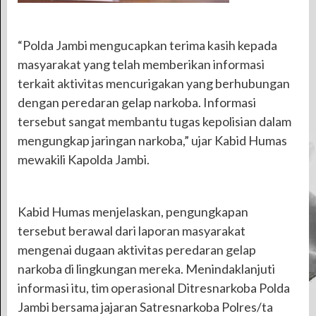
“Polda Jambi mengucapkan terima kasih kepada
masyarakat yang telah memberikan informasi
terkait aktivitas mencurigakan yang berhubungan
dengan peredaran gelap narkoba. Informasi
tersebut sangat membantu tugas kepolisian dalam
mengungkap jaringan narkoba,” ujar Kabid Humas
mewakili Kapolda Jambi.
Kabid Humas menjelaskan, pengungkapan
tersebut berawal dari laporan masyarakat
mengenai dugaan aktivitas peredaran gelap
narkoba di lingkungan mereka. Menindaklanjuti
informasi itu, tim operasional Ditresnarkoba Polda
Jambi bersama jajaran Satresnarkoba Polres/ta