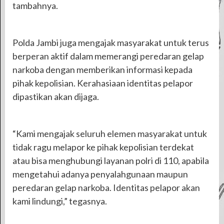
tambahnya.
Polda Jambi juga mengajak masyarakat untuk terus
berperan aktif dalam memerangi peredaran gelap
narkoba dengan memberikan informasi kepada
pihak kepolisian. Kerahasiaan identitas pelapor
dipastikan akan dijaga.
“Kami mengajak seluruh elemen masyarakat untuk
tidak ragu melapor ke pihak kepolisian terdekat
atau bisa menghubungi layanan polri di 110, apabila
mengetahui adanya penyalahgunaan maupun
peredaran gelap narkoba. Identitas pelapor akan
kami lindungi,” tegasnya.