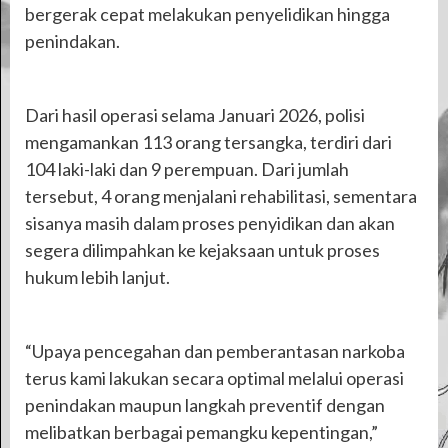
bergerak cepat melakukan penyelidikan hingga
penindakan.
Dari hasil operasi selama Januari 2026, polisi
mengamankan 113 orang tersangka, terdiri dari
104 laki-laki dan 9 perempuan. Dari jumlah
tersebut, 4 orang menjalani rehabilitasi, sementara
sisanya masih dalam proses penyidikan dan akan
segera dilimpahkan ke kejaksaan untuk proses
hukum lebih lanjut.
“Upaya pencegahan dan pemberantasan narkoba
terus kami lakukan secara optimal melalui operasi
penindakan maupun langkah preventif dengan
melibatkan berbagai pemangku kepentingan,”